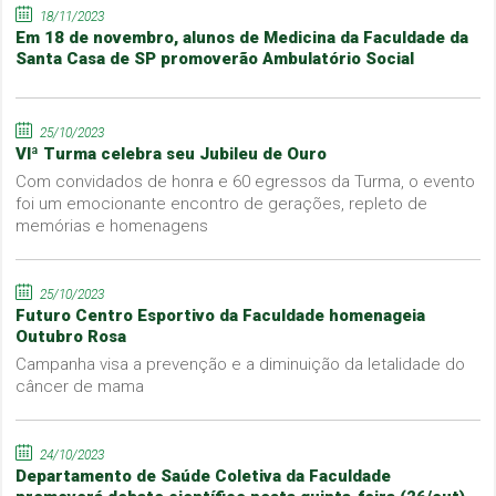
18/11/2023
Em 18 de novembro, alunos de Medicina da Faculdade da
Santa Casa de SP promoverão Ambulatório Social
25/10/2023
VIª Turma celebra seu Jubileu de Ouro
Com convidados de honra e 60 egressos da Turma, o evento
foi um emocionante encontro de gerações, repleto de
memórias e homenagens
25/10/2023
Futuro Centro Esportivo da Faculdade homenageia
Outubro Rosa
Campanha visa a prevenção e a diminuição da letalidade do
câncer de mama
24/10/2023
Departamento de Saúde Coletiva da Faculdade