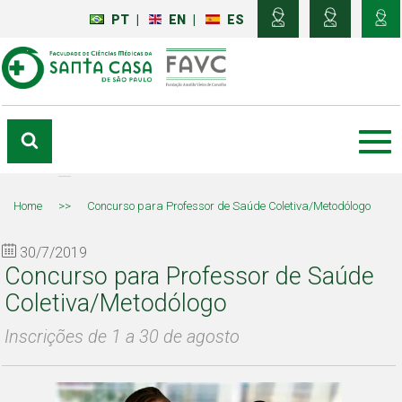
PT
|
EN
|
ES
Home
>>
Concurso para Professor de Saúde Coletiva/Metodólogo
30/7/2019
Concurso para Professor de Saúde
Coletiva/Metodólogo
Inscrições de 1 a 30 de agosto