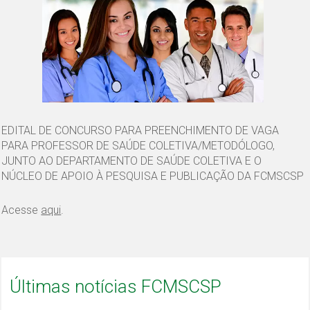
EDITAL DE CONCURSO PARA PREENCHIMENTO DE VAGA
PARA PROFESSOR DE SAÚDE COLETIVA/METODÓLOGO,
JUNTO AO DEPARTAMENTO DE SAÚDE COLETIVA E O
NÚCLEO DE APOIO À PESQUISA E PUBLICAÇÃO DA FCMSCSP
Acesse
aqui
.
Últimas notícias FCMSCSP