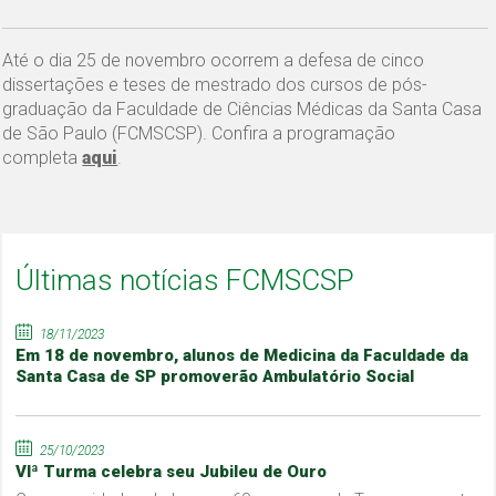
Até o dia 25 de novembro ocorrem a defesa de cinco
dissertações e teses de mestrado dos cursos de pós-
graduação da Faculdade de Ciências Médicas da Santa Casa
de São Paulo (FCMSCSP). Confira a programação
completa
aqui
.
Últimas notícias FCMSCSP
18/11/2023
Em 18 de novembro, alunos de Medicina da Faculdade da
Santa Casa de SP promoverão Ambulatório Social
25/10/2023
VIª Turma celebra seu Jubileu de Ouro