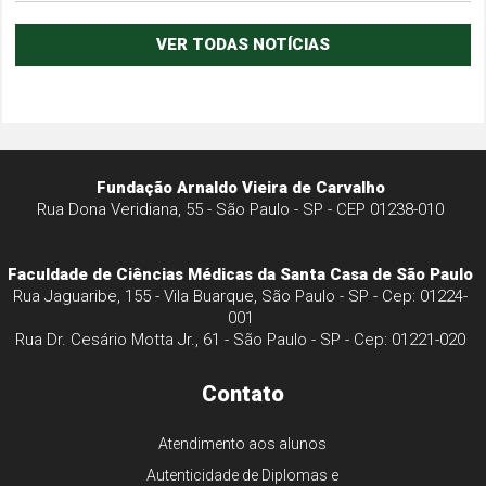
VER TODAS NOTÍCIAS
Fundação Arnaldo Vieira de Carvalho
Rua Dona Veridiana, 55 - São Paulo - SP - CEP 01238-010
Faculdade de Ciências Médicas da Santa Casa de São Paulo
Rua Jaguaribe, 155 - Vila Buarque, São Paulo - SP - Cep: 01224-
001
Rua Dr. Cesário Motta Jr., 61 - São Paulo - SP - Cep: 01221-020
Contato
Atendimento aos alunos
Autenticidade de Diplomas e