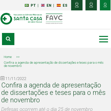
PT
|
EN
|
ES
Home
>>
Confira a agenda de apresentação de dissertações e teses para o mês
de novembro
11/11/2022
Confira a agenda de apresentação
de dissertações e teses para o mês
de novembro
Defesas ocorrem até o dia 25 de novembro