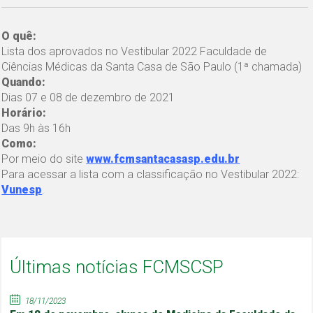
O quê:
Lista dos aprovados no Vestibular 2022 Faculdade de
Ciências Médicas da Santa Casa de São Paulo (1ª chamada)
Quando:
Dias 07 e 08 de dezembro de 2021
Horário:
Das 9h às 16h
Como:
Por meio do site
www.fcmsantacasasp.edu.br
Para acessar a lista com a classificação no Vestibular 2022:
Vunesp
.
Últimas notícias FCMSCSP
18/11/2023