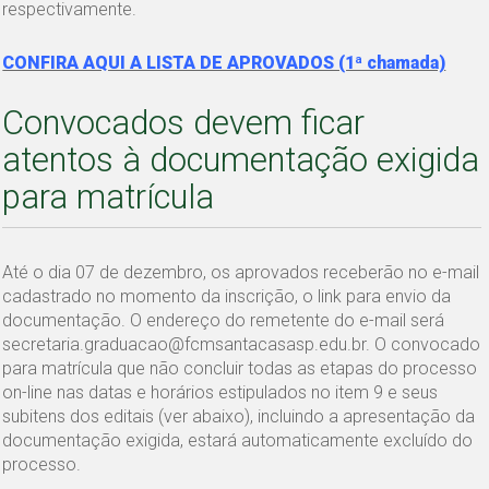
respectivamente.
CONFIRA AQUI A LISTA DE APROVADOS (1ª chamada)
Convocados devem ficar
atentos à documentação exigida
para matrícula
Até o dia 07 de dezembro, os aprovados receberão no e-mail
cadastrado no momento da inscrição, o link para envio da
documentação. O endereço do remetente do e-mail será
secretaria.graduacao@fcmsantacasasp.edu.br. O convocado
para matrícula que não concluir todas as etapas do processo
on-line nas datas e horários estipulados no item 9 e seus
subitens dos editais (ver abaixo), incluindo a apresentação da
documentação exigida, estará automaticamente excluído do
processo.