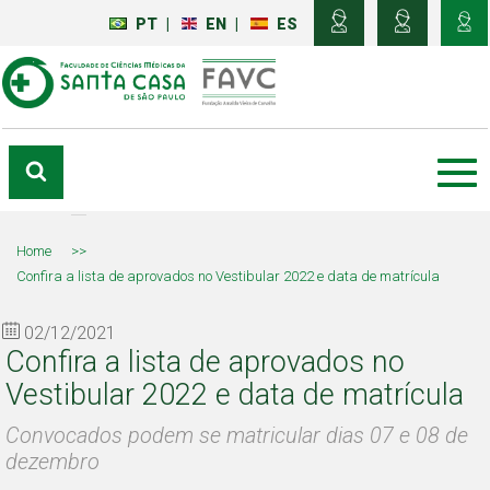
PT
|
EN
|
ES
Home
>>
Confira a lista de aprovados no Vestibular 2022 e data de matrícula
02/12/2021
Confira a lista de aprovados no
Vestibular 2022 e data de matrícula
Convocados podem se matricular dias 07 e 08 de
dezembro