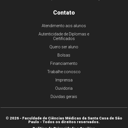
Contato
Atendimento aos alunos
Autenticidade de Diplomas e
Certificados
Quero ser aluno
Bolsas
Financiamento
Trabalhe conosco
Imprensa
Ouvidoria
Dúvidas gerais
© 2026 - Faculdade de Ciências Médicas da Santa Casa de São
Paulo - Todos os direitos reservados.