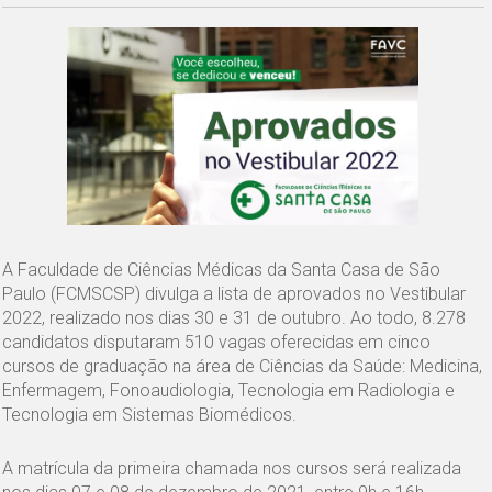
A Faculdade de Ciências Médicas da Santa Casa de São
Paulo (FCMSCSP) divulga a lista de aprovados no Vestibular
2022, realizado nos dias 30 e 31 de outubro. Ao todo, 8.278
candidatos disputaram 510 vagas oferecidas em cinco
cursos de graduação na área de Ciências da Saúde: Medicina,
Enfermagem, Fonoaudiologia, Tecnologia em Radiologia e
Tecnologia em Sistemas Biomédicos.
A matrícula da primeira chamada nos cursos será realizada