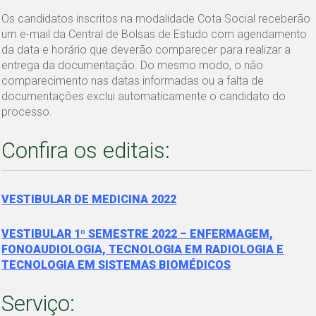
Os candidatos inscritos na modalidade Cota Social receberão
um e-mail da Central de Bolsas de Estudo com agendamento
da data e horário que deverão comparecer para realizar a
entrega da documentação. Do mesmo modo, o não
comparecimento nas datas informadas ou a falta de
documentações exclui automaticamente o candidato do
processo.
Confira os editais:
VESTIBULAR DE MEDICINA 2022
VESTIBULAR 1º SEMESTRE 2022 – ENFERMAGEM,
FONOAUDIOLOGIA, TECNOLOGIA EM RADIOLOGIA E
TECNOLOGIA EM SISTEMAS BIOMÉDICOS
Serviço: