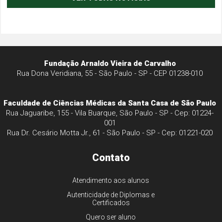
Fundação Arnaldo Vieira de Carvalho
Rua Dona Veridiana, 55 - São Paulo - SP - CEP 01238-010
Faculdade de Ciências Médicas da Santa Casa de São Paulo
Rua Jaguaribe, 155 - Vila Buarque, São Paulo - SP - Cep: 01224-
001
Rua Dr. Cesário Motta Jr., 61 - São Paulo - SP - Cep: 01221-020
Contato
Atendimento aos alunos
Autenticidade de Diplomas e
Certificados
Quero ser aluno