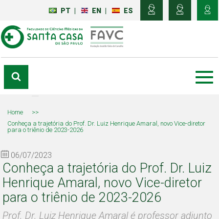
PT
|
EN
|
ES
Home
>>
Conheça a trajetória do Prof. Dr. Luiz Henrique Amaral, novo Vice-diretor
para o triênio de 2023-2026
06/07/2023
Conheça a trajetória do Prof. Dr. Luiz
Henrique Amaral, novo Vice-diretor
para o triênio de 2023-2026
Prof. Dr. Luiz Henrique Amaral é professor adjunto