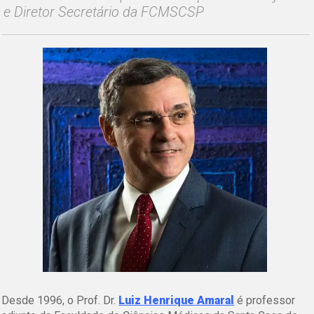
e Diretor Secretário da FCMSCSP
Desde 1996, o Prof. Dr.
Luiz Henrique Amaral
é professor