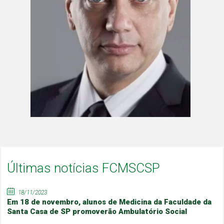
Últimas notícias FCMSCSP
18/11/2023
Em 18 de novembro, alunos de Medicina da Faculdade da
Santa Casa de SP promoverão Ambulatório Social