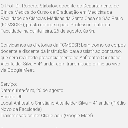
O Prof. Dr. Roberto Stirbulov, docente do Departamento de
Clinica Médica do Curso de Graduação em Medicina da
Faculdade de Ciências Médicas da Santa Casa de São Paulo
(FCMSCSP), presta concurso para Professor Titular da
Faculdade, na quinta-feira, 26 de agosto, às 9h.
Convidamos as diretorias da FCMSCSP, bem como os corpos
docente e discente da Instituição, para assistir ao concurso,
que será realizado presencialmente no Anfiteatro Christiano
Altenfelder Silva – 4º andar com transmissão online ao vivo
via Google Meet.
Serviço:
Data: quinta-feira, 26 de agosto
Horário: 9h
Local: Anfiteatro Christiano Altenfelder Silva – 4º andar (Prédio
Novo da Faculdade)
Transmissão online: Clique aqui (Google Meet)