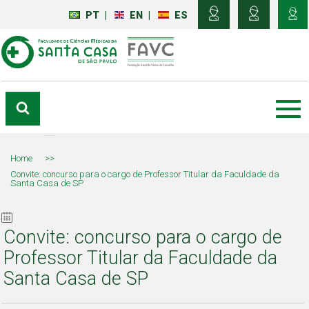
PT
|
EN
|
ES
Home
>>
Convite: concurso para o cargo de Professor Titular da Faculdade da
Santa Casa de SP
Convite: concurso para o cargo de
Professor Titular da Faculdade da
Santa Casa de SP