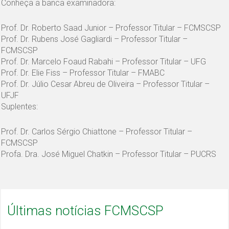
Conheça a banca examinadora:
Prof. Dr. Roberto Saad Junior – Professor Titular – FCMSCSP
Prof. Dr. Rubens José Gagliardi – Professor Titular –
FCMSCSP
Prof. Dr. Marcelo Foaud Rabahi – Professor Titular – UFG
Prof. Dr. Elie Fiss – Professor Titular – FMABC
Prof. Dr. Júlio Cesar Abreu de Oliveira – Professor Titular –
UFJF
Suplentes:
Prof. Dr. Carlos Sérgio Chiattone – Professor Titular –
FCMSCSP
Profa. Dra. José Miguel Chatkin – Professor Titular – PUCRS
Últimas notícias FCMSCSP