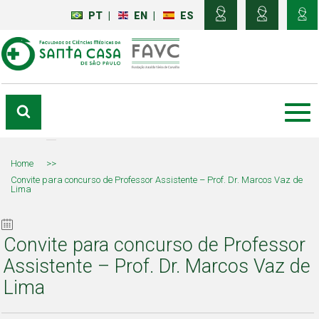
PT
|
EN
|
ES
Home
>>
Convite para concurso de Professor Assistente – Prof. Dr. Marcos Vaz de
Lima
Convite para concurso de Professor
Assistente – Prof. Dr. Marcos Vaz de
Lima