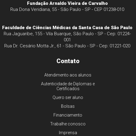
Fundação Arnaldo Vieira de Carvalho
Rua Dona Veridiana, 55 - São Paulo - SP - CEP 01238-010
Faculdade de Ciências Médicas da Santa Casa de São Paulo
Rua Jaguaribe, 155 - Vila Buarque, São Paulo - SP - Cep: 01224-
001
Rua Dr. Cesário Motta Jr., 61 - São Paulo - SP - Cep: 01221-020
Contato
Atendimento aos alunos
Autenticidade de Diplomas e
Certificados
Quero ser aluno
Bolsas
Financiamento
Trabalhe conosco
Imprensa