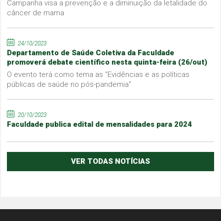
Campanha visa a prevenção e a diminuição da letalidade do
câncer de mama
24/10/2023
Departamento de Saúde Coletiva da Faculdade
promoverá debate científico nesta quinta-feira (26/out)
O evento terá como tema as "Evidências e as políticas
públicas de saúde no pós-pandemia"
20/10/2023
Faculdade publica edital de mensalidades para 2024
VER TODAS NOTÍCIAS