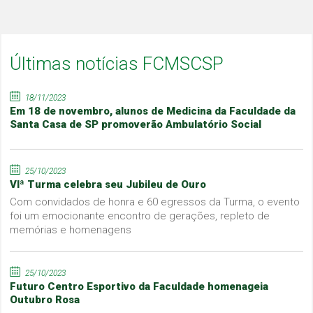
Últimas notícias FCMSCSP
18/11/2023
Em 18 de novembro, alunos de Medicina da Faculdade da
Santa Casa de SP promoverão Ambulatório Social
25/10/2023
VIª Turma celebra seu Jubileu de Ouro
Com convidados de honra e 60 egressos da Turma, o evento
foi um emocionante encontro de gerações, repleto de
memórias e homenagens
25/10/2023
Futuro Centro Esportivo da Faculdade homenageia
Outubro Rosa