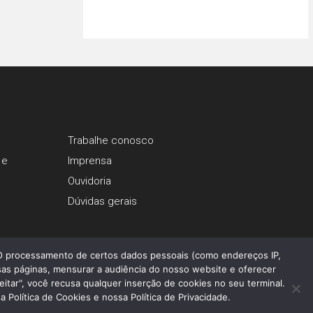
Trabalhe conosco
 e
Imprensa
Ouvidoria
Dúvidas gerais
 O processamento de certos dados pessoais (como endereços IP,
as páginas, mensurar a audiência do nosso website e oferecer
eitar", você recusa qualquer inserção de cookies no seu terminal.
Política de Cookies e nossa Política de Privacidade.