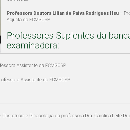
Professora Doutora Lilian de Paiva Rodrigues Hsu –
Pro
Adjunta da FCMSCSP
Professores Suplentes da banc
examinadora:
fessora Assistente da FCMSCSP
rofessora Assistente da FCMSCSP
 Obstetrícia e Ginecologia da professora Dra. Carolina Leite 