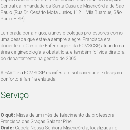
Central da Irmandade da Santa Casa de Misericórdia de São
Paulo (Rua Dr. Cesário Mota Júnior, 112 – Vila Buarque, São
Paulo – SP).
Lembrada por amigos, alunos e colegas professores como
uma pessoa que estava sempre alegre, Francisca era
docente do Curso de Enfermagem da FCMSCSP, atuando na
área de ginecologia e obstetrícia, e também foi vice-diretora
do departamento na gestão de 2005.
A FAVC e a FCMSCSP manifestam solidariedade e desejam
conforto à família enlutada.
Serviço
O quê:
Missa de um mês de falecimento da professora
Francisca das Graças Salazar Pinelli
Onde:
Capela Nossa Senhora Misericórdia, localizada no