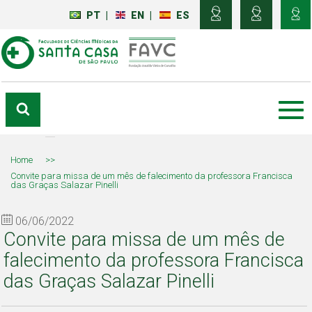
PT
|
EN
|
ES
Home
>>
Convite para missa de um mês de falecimento da professora Francisca
das Graças Salazar Pinelli
06/06/2022
Convite para missa de um mês de
falecimento da professora Francisca
das Graças Salazar Pinelli