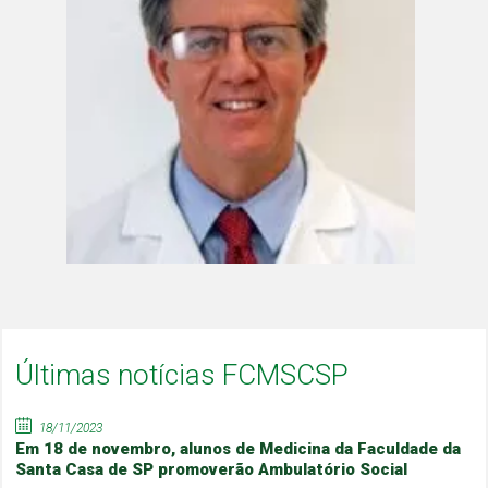
Últimas notícias FCMSCSP
18/11/2023
Em 18 de novembro, alunos de Medicina da Faculdade da
Santa Casa de SP promoverão Ambulatório Social