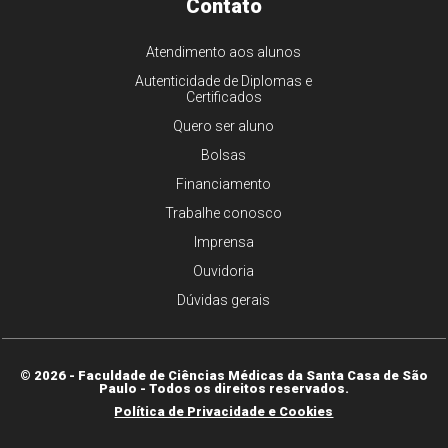
Contato
Atendimento aos alunos
Autenticidade de Diplomas e
Certificados
Quero ser aluno
Bolsas
Financiamento
Trabalhe conosco
Imprensa
Ouvidoria
Dúvidas gerais
© 2026 - Faculdade de Ciências Médicas da Santa Casa de São
Paulo - Todos os direitos reservados.
Política de Privacidade e Cookies