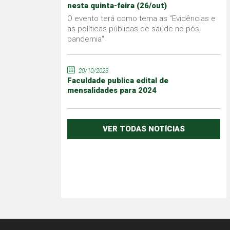
nesta quinta-feira (26/out)
O evento terá como tema as "Evidências e
as políticas públicas de saúde no pós-
pandemia"
20/10/2023
Faculdade publica edital de
mensalidades para 2024
VER TODAS NOTÍCIAS