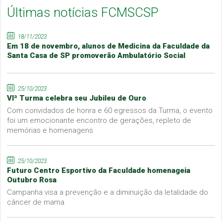
Últimas notícias FCMSCSP
18/11/2023
Em 18 de novembro, alunos de Medicina da Faculdade da
Santa Casa de SP promoverão Ambulatório Social
25/10/2023
VIª Turma celebra seu Jubileu de Ouro
Com convidados de honra e 60 egressos da Turma, o evento
foi um emocionante encontro de gerações, repleto de
memórias e homenagens
25/10/2023
Futuro Centro Esportivo da Faculdade homenageia
Outubro Rosa
Campanha visa a prevenção e a diminuição da letalidade do
câncer de mama