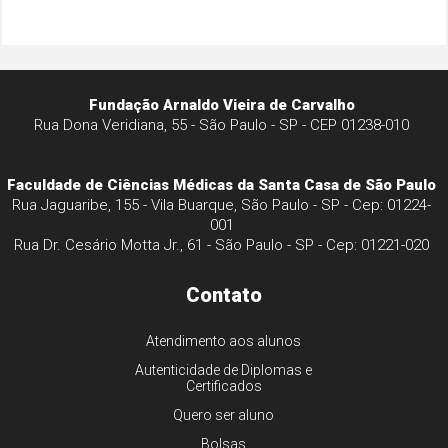
Fundação Arnaldo Vieira de Carvalho
Rua Dona Veridiana, 55 - São Paulo - SP - CEP 01238-010
Faculdade de Ciências Médicas da Santa Casa de São Paulo
Rua Jaguaribe, 155 - Vila Buarque, São Paulo - SP - Cep: 01224-
001
Rua Dr. Cesário Motta Jr., 61 - São Paulo - SP - Cep: 01221-020
Contato
Atendimento aos alunos
Autenticidade de Diplomas e
Certificados
Quero ser aluno
Bolsas