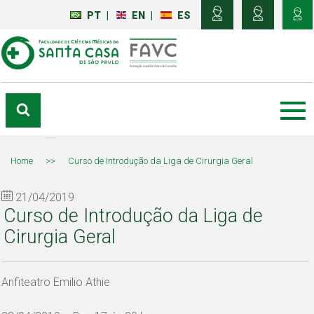
PT
|
EN
|
ES
Home
>>
Curso de Introdução da Liga de Cirurgia Geral
21/04/2019
Curso de Introdução da Liga de
Cirurgia Geral
Anfiteatro Emilio Athie