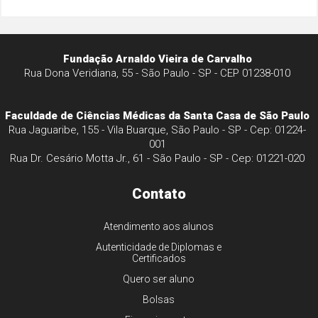
Fundação Arnaldo Vieira de Carvalho
Rua Dona Veridiana, 55 - São Paulo - SP - CEP 01238-010
Faculdade de Ciências Médicas da Santa Casa de São Paulo
Rua Jaguaribe, 155 - Vila Buarque, São Paulo - SP - Cep: 01224-
001
Rua Dr. Cesário Motta Jr., 61 - São Paulo - SP - Cep: 01221-020
Contato
Atendimento aos alunos
Autenticidade de Diplomas e
Certificados
Quero ser aluno
Bolsas