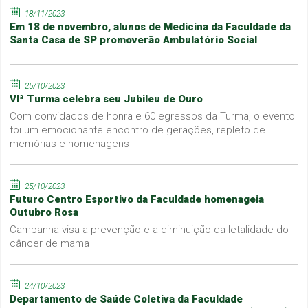
18/11/2023
Em 18 de novembro, alunos de Medicina da Faculdade da
Santa Casa de SP promoverão Ambulatório Social
25/10/2023
VIª Turma celebra seu Jubileu de Ouro
Com convidados de honra e 60 egressos da Turma, o evento
foi um emocionante encontro de gerações, repleto de
memórias e homenagens
25/10/2023
Futuro Centro Esportivo da Faculdade homenageia
Outubro Rosa
Campanha visa a prevenção e a diminuição da letalidade do
câncer de mama
24/10/2023
Departamento de Saúde Coletiva da Faculdade