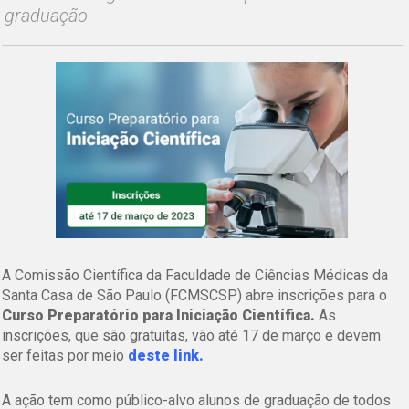
graduação
A Comissão Científica da Faculdade de Ciências Médicas da
Santa Casa de São Paulo (FCMSCSP) abre inscrições para o
Curso Preparatório para Iniciação Científica.
As
inscrições, que são gratuitas, vão até 17 de março e devem
ser feitas por meio
deste link
.
A ação tem como público-alvo alunos de graduação de todos