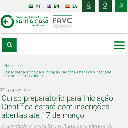
PT
|
EN
|
ES
Home
>>
Curso preparatório para Iniciação Científica estará com inscrições
abertas até 17 de março
07/03/2023
Curso preparatório para Iniciação
Científica estará com inscrições
abertas até 17 de março
A atividade é gratuita e voltada para alunos da