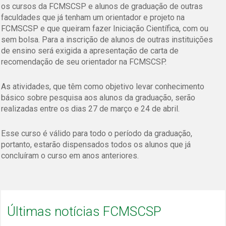
os cursos da FCMSCSP e alunos de graduação de outras
faculdades que já tenham um orientador e projeto na
FCMSCSP e que queiram fazer Iniciação Científica, com ou
sem bolsa. Para a inscrição de alunos de outras instituições
de ensino será exigida a apresentação de carta de
recomendação de seu orientador na FCMSCSP.
As atividades, que têm como objetivo levar conhecimento
básico sobre pesquisa aos alunos da graduação, serão
realizadas entre os dias 27 de março e 24 de abril.
Esse curso é válido para todo o período da graduação,
portanto, estarão dispensados todos os alunos que já
concluíram o curso em anos anteriores.
Últimas notícias FCMSCSP