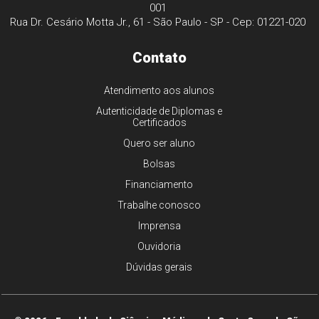
001
Rua Dr. Cesário Motta Jr., 61 - São Paulo - SP - Cep: 01221-020
Contato
Atendimento aos alunos
Autenticidade de Diplomas e
Certificados
Quero ser aluno
Bolsas
Financiamento
Trabalhe conosco
Imprensa
Ouvidoria
Dúvidas gerais