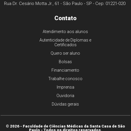
Rua Dr. Cesário Motta Jr., 61 - São Paulo - SP - Cep: 01221-020
Contato
Atendimento aos alunos
Autenticidade de Diplomas e
Certificados
Quero ser aluno
Bolsas
Financiamento
Trabalhe conosco
Imprensa
Ouvidoria
Dúvidas gerais
© 2026 - Faculdade de Ciências Médicas da Santa Casa de São
Paulo - Todos os direitos reservados.