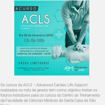
Os cursos da ACLS – Advanced Cardiac Life Support
realizados no mês de janeiro tem como objetivo treinar os
futuros instrutores para os cursos do Centro de Treinamento
da Faculdade de Ciências Médicas da Santa Casa de São