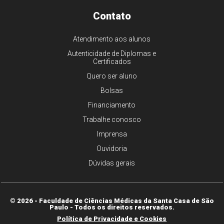
Contato
Atendimento aos alunos
Autenticidade de Diplomas e
Certificados
Quero ser aluno
Bolsas
Financiamento
Trabalhe conosco
Imprensa
Ouvidoria
Dúvidas gerais
© 2026 - Faculdade de Ciências Médicas da Santa Casa de São
Paulo - Todos os direitos reservados.
Política de Privacidade e Cookies