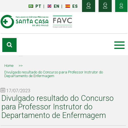
PT
|
EN
|
ES
Home
>>
Divulgado resultado do Concurso para Professor Instrutor do
Departamento de Enfermagem
17/07/2023
Divulgado resultado do Concurso
para Professor Instrutor do
Departamento de Enfermagem