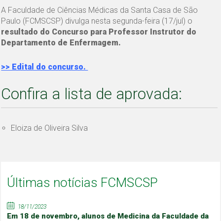
A Faculdade de Ciências Médicas da Santa Casa de São
Paulo (FCMSCSP) divulga nesta segunda-feira (17/jul) o
resultado do Concurso para Professor Instrutor do
Departamento de Enfermagem.
>> Edital do concurso.
Confira a lista de aprovada:
Eloiza de Oliveira Silva
Últimas notícias FCMSCSP
18/11/2023
Em 18 de novembro, alunos de Medicina da Faculdade da