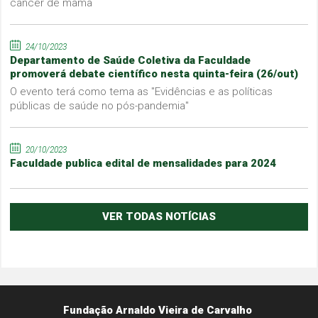
câncer de mama
24/10/2023
Departamento de Saúde Coletiva da Faculdade
promoverá debate científico nesta quinta-feira (26/out)
O evento terá como tema as "Evidências e as políticas
públicas de saúde no pós-pandemia"
20/10/2023
Faculdade publica edital de mensalidades para 2024
VER TODAS NOTÍCIAS
Fundação Arnaldo Vieira de Carvalho