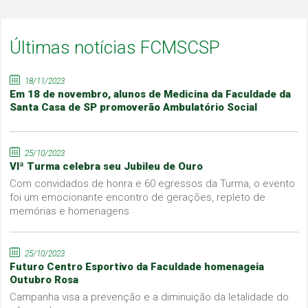
Últimas notícias FCMSCSP
18/11/2023
Em 18 de novembro, alunos de Medicina da Faculdade da
Santa Casa de SP promoverão Ambulatório Social
25/10/2023
VIª Turma celebra seu Jubileu de Ouro
Com convidados de honra e 60 egressos da Turma, o evento
foi um emocionante encontro de gerações, repleto de
memórias e homenagens
25/10/2023
Futuro Centro Esportivo da Faculdade homenageia
Outubro Rosa
Campanha visa a prevenção e a diminuição da letalidade do