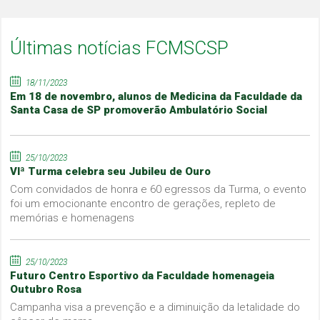
Últimas notícias FCMSCSP
18/11/2023
Em 18 de novembro, alunos de Medicina da Faculdade da
Santa Casa de SP promoverão Ambulatório Social
25/10/2023
VIª Turma celebra seu Jubileu de Ouro
Com convidados de honra e 60 egressos da Turma, o evento
foi um emocionante encontro de gerações, repleto de
memórias e homenagens
25/10/2023
Futuro Centro Esportivo da Faculdade homenageia
Outubro Rosa
Campanha visa a prevenção e a diminuição da letalidade do