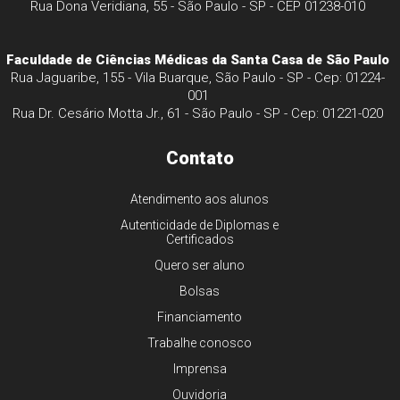
Rua Dona Veridiana, 55 - São Paulo - SP - CEP 01238-010
Faculdade de Ciências Médicas da Santa Casa de São Paulo
Rua Jaguaribe, 155 - Vila Buarque, São Paulo - SP - Cep: 01224-
001
Rua Dr. Cesário Motta Jr., 61 - São Paulo - SP - Cep: 01221-020
Contato
Atendimento aos alunos
Autenticidade de Diplomas e
Certificados
Quero ser aluno
Bolsas
Financiamento
Trabalhe conosco
Imprensa
Ouvidoria