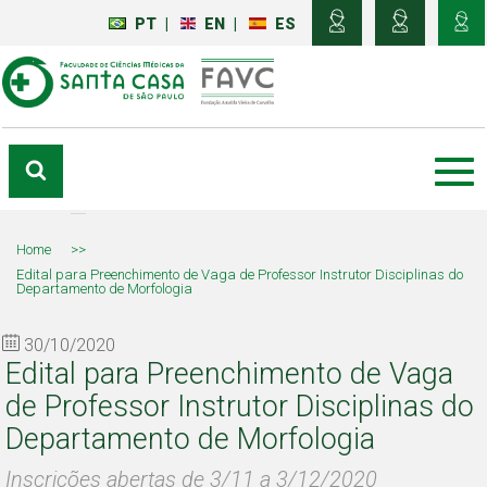
PT
|
EN
|
ES
Home
>>
Edital para Preenchimento de Vaga de Professor Instrutor Disciplinas do
Departamento de Morfologia
30/10/2020
Edital para Preenchimento de Vaga
de Professor Instrutor Disciplinas do
Departamento de Morfologia
Inscrições abertas de 3/11 a 3/12/2020