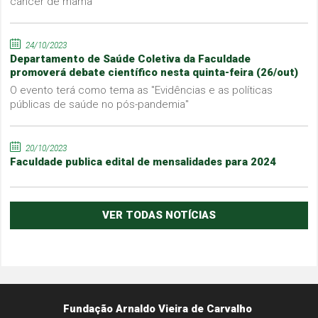
câncer de mama
24/10/2023
Departamento de Saúde Coletiva da Faculdade
promoverá debate científico nesta quinta-feira (26/out)
O evento terá como tema as "Evidências e as políticas
públicas de saúde no pós-pandemia"
20/10/2023
Faculdade publica edital de mensalidades para 2024
VER TODAS NOTÍCIAS
Fundação Arnaldo Vieira de Carvalho