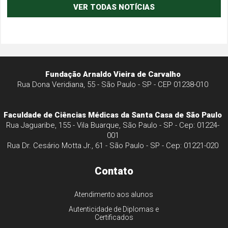
VER TODAS NOTÍCIAS
Fundação Arnaldo Vieira de Carvalho
Rua Dona Veridiana, 55 - São Paulo - SP - CEP 01238-010
Faculdade de Ciências Médicas da Santa Casa de São Paulo
Rua Jaguaribe, 155 - Vila Buarque, São Paulo - SP - Cep: 01224-
001
Rua Dr. Cesário Motta Jr., 61 - São Paulo - SP - Cep: 01221-020
Contato
Atendimento aos alunos
Autenticidade de Diplomas e
Certificados