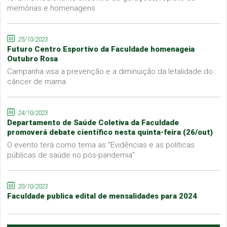
memórias e homenagens
25/10/2023
Futuro Centro Esportivo da Faculdade homenageia
Outubro Rosa
Campanha visa a prevenção e a diminuição da letalidade do
câncer de mama
24/10/2023
Departamento de Saúde Coletiva da Faculdade
promoverá debate científico nesta quinta-feira (26/out)
O evento terá como tema as "Evidências e as políticas
públicas de saúde no pós-pandemia"
20/10/2023
Faculdade publica edital de mensalidades para 2024