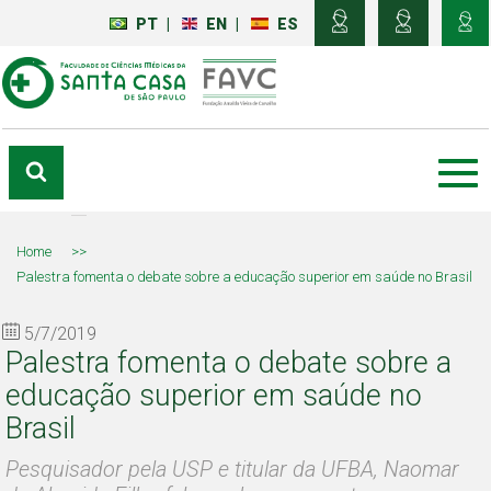
PT
|
EN
|
ES
Home
>>
Palestra fomenta o debate sobre a educação superior em saúde no Brasil
5/7/2019
Palestra fomenta o debate sobre a
educação superior em saúde no
Brasil
Pesquisador pela USP e titular da UFBA, Naomar