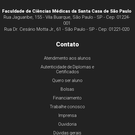
Faculdade de Ciências Médicas da Santa Casa de São Paulo
Rua Jaguaribe, 155 - Vila Buarque, São Paulo - SP - Cep: 01224-
001
Rua Dr. Cesário Motta Jr., 61 - São Paulo - SP - Cep: 01221-020
Contato
Atendimento aos alunos
Autenticidade de Diplomas e
Certificados
Quero ser aluno
Bolsas
Financiamento
Trabalhe conosco
Imprensa
Ouvidoria
Dúvidas gerais