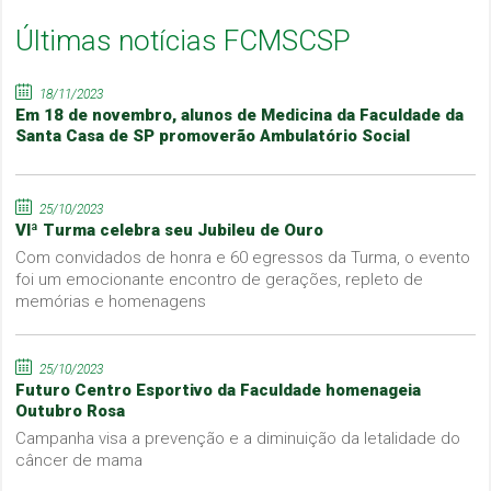
Últimas notícias FCMSCSP
18/11/2023
Em 18 de novembro, alunos de Medicina da Faculdade da
Santa Casa de SP promoverão Ambulatório Social
25/10/2023
VIª Turma celebra seu Jubileu de Ouro
Com convidados de honra e 60 egressos da Turma, o evento
foi um emocionante encontro de gerações, repleto de
memórias e homenagens
25/10/2023
Futuro Centro Esportivo da Faculdade homenageia
Outubro Rosa
Campanha visa a prevenção e a diminuição da letalidade do
câncer de mama