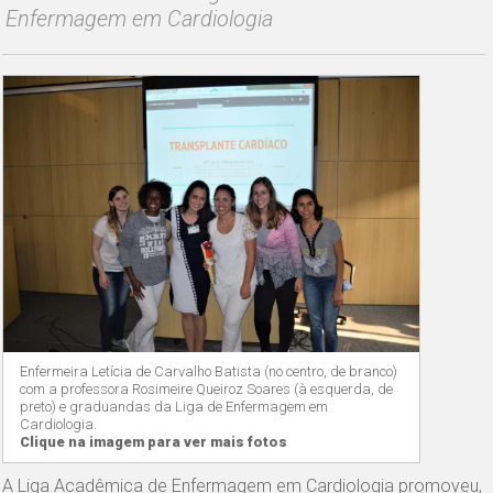
Enfermagem em Cardiologia
Enfermeira Letícia de Carvalho Batista (no centro, de branco)
com a professora Rosimeire Queiroz Soares (à esquerda, de
preto) e graduandas da Liga de Enfermagem em
Cardiologia.
Clique na imagem para ver mais fotos
A Liga Acadêmica de Enfermagem em Cardiologia promoveu,