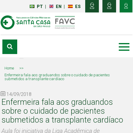
PT
|
EN
|
ES
Home
>>
Enfermeira fala aos graduandos sobre o cuidado de pacientes
submetidos a transplante cardíaco
14/09/2018
Enfermeira fala aos graduandos
sobre o cuidado de pacientes
submetidos a transplante cardíaco
Aula foi iniciativa da Liga Acadêmica de