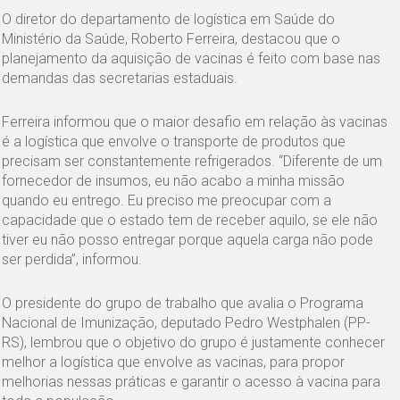
O diretor do departamento de logística em Saúde do
Ministério da Saúde, Roberto Ferreira, destacou que o
planejamento da aquisição de vacinas é feito com base nas
demandas das secretarias estaduais.
Ferreira informou que o maior desafio em relação às vacinas
é a logística que envolve o transporte de produtos que
precisam ser constantemente refrigerados. “Diferente de um
fornecedor de insumos, eu não acabo a minha missão
quando eu entrego. Eu preciso me preocupar com a
capacidade que o estado tem de receber aquilo, se ele não
tiver eu não posso entregar porque aquela carga não pode
ser perdida”, informou.
O presidente do grupo de trabalho que avalia o Programa
Nacional de Imunização, deputado Pedro Westphalen (PP-
RS), lembrou que o objetivo do grupo é justamente conhecer
melhor a logística que envolve as vacinas, para propor
melhorias nessas práticas e garantir o acesso à vacina para