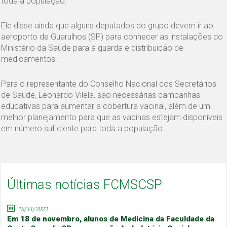
toda a população.
Ele disse ainda que alguns deputados do grupo devem ir ao
aeroporto de Guarulhos (SP) para conhecer as instalações do
Ministério da Saúde para a guarda e distribuição de
medicamentos.
Para o representante do Conselho Nacional dos Secretários
de Saúde, Leonardo Vilela, são necessárias campanhas
educativas para aumentar a cobertura vacinal, além de um
melhor planejamento para que as vacinas estejam disponíveis
em número suficiente para toda a população.
Últimas notícias FCMSCSP
18/11/2023
Em 18 de novembro, alunos de Medicina da Faculdade da