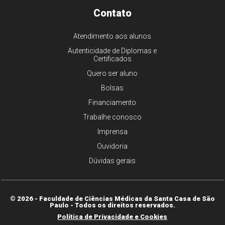
Contato
Atendimento aos alunos
Autenticidade de Diplomas e
Certificados
Quero ser aluno
Bolsas
Financiamento
Trabalhe conosco
Imprensa
Ouvidoria
Dúvidas gerais
© 2026 - Faculdade de Ciências Médicas da Santa Casa de São
Paulo - Todos os direitos reservados.
Política de Privacidade e Cookies