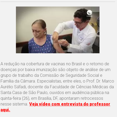
A redução na cobertura de vacinas no Brasil e o retorno de
doenças por baixa imunização são objeto de análise de um
grupo de trabalho da Comissão de Seguridade Social e
Família da Câmara. Especialistas, entre eles, o Prof. Dr. Marco
Aurélio Sáfadi, docente da Faculdade de Ciências Médicas da
Santa Casa de São Paulo, ouvidos em audiência pública na
quinta-feira (26), em Brasília, DF, apontaram retrocessos
nesse sistema.
Veja vídeo com entrevista do professor
aqui.