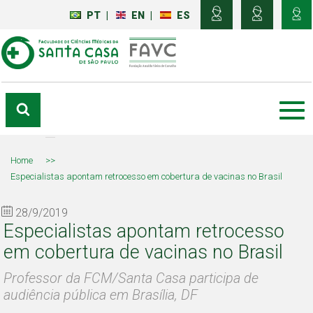
PT
|
EN
|
ES
Home
>>
Especialistas apontam retrocesso em cobertura de vacinas no Brasil
28/9/2019
Especialistas apontam retrocesso
em cobertura de vacinas no Brasil
Professor da FCM/Santa Casa participa de
audiência pública em Brasília, DF