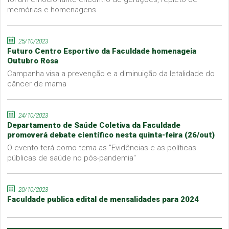
memórias e homenagens
25/10/2023
Futuro Centro Esportivo da Faculdade homenageia
Outubro Rosa
Campanha visa a prevenção e a diminuição da letalidade do
câncer de mama
24/10/2023
Departamento de Saúde Coletiva da Faculdade
promoverá debate científico nesta quinta-feira (26/out)
O evento terá como tema as "Evidências e as políticas
públicas de saúde no pós-pandemia"
20/10/2023
Faculdade publica edital de mensalidades para 2024