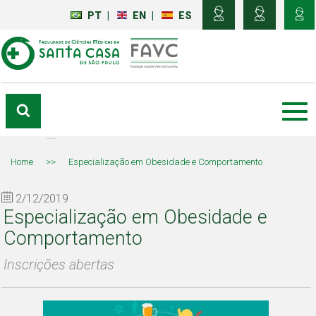
PT
|
EN
|
ES
Home
>>
Especialização em Obesidade e Comportamento
2/12/2019
Especialização em Obesidade e
Comportamento
Inscrições abertas