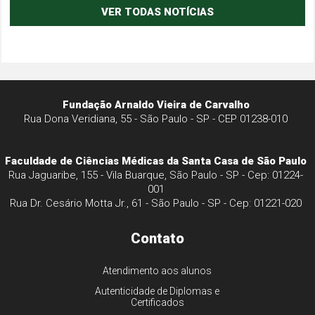
VER TODAS NOTÍCIAS
Fundação Arnaldo Vieira de Carvalho
Rua Dona Veridiana, 55 - São Paulo - SP - CEP 01238-010
Faculdade de Ciências Médicas da Santa Casa de São Paulo
Rua Jaguaribe, 155 - Vila Buarque, São Paulo - SP - Cep: 01224-
001
Rua Dr. Cesário Motta Jr., 61 - São Paulo - SP - Cep: 01221-020
Contato
Atendimento aos alunos
Autenticidade de Diplomas e
Certificados