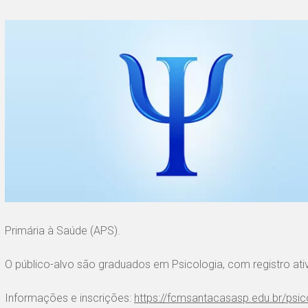
Primária à Saúde (APS).
O público-alvo são graduados em Psicologia, com registro ati
Informações e inscrições:
https://fcmsantacasasp.edu.br/psic