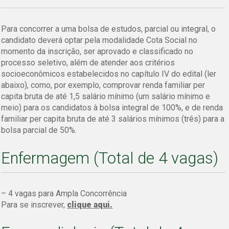
Para concorrer a uma bolsa de estudos, parcial ou integral, o
candidato deverá optar pela modalidade Cota Social no
momento da inscrição, ser aprovado e classificado no
processo seletivo, além de atender aos critérios
socioeconômicos estabelecidos no capítulo IV do edital (ler
abaixo), como, por exemplo, comprovar renda familiar per
capita bruta de até 1,5 salário mínimo (um salário mínimo e
meio) para os candidatos à bolsa integral de 100%, e de renda
familiar per capita bruta de até 3 salários mínimos (três) para a
bolsa parcial de 50%.
Enfermagem (Total de 4 vagas)
– 4
vagas para Ampla Concorrência
Para se inscrever,
clique aqui.