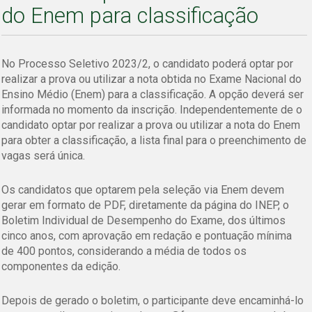
do Enem para classificação
No Processo Seletivo 2023/2, o candidato poderá optar por
realizar a prova ou utilizar a nota obtida no Exame Nacional do
Ensino Médio (Enem) para a classificação. A opção deverá ser
informada no momento da inscrição. Independentemente de o
candidato optar por realizar a prova ou utilizar a nota do Enem
para obter a classificação, a lista final para o preenchimento de
vagas será única.
Os candidatos que optarem pela seleção via Enem devem
gerar em formato de PDF, diretamente da página do INEP, o
Boletim Individual de Desempenho do Exame, dos últimos
cinco anos, com aprovação em redação e pontuação mínima
de 400 pontos, considerando a média de todos os
componentes da edição.
Depois de gerado o boletim, o participante deve encaminhá-lo