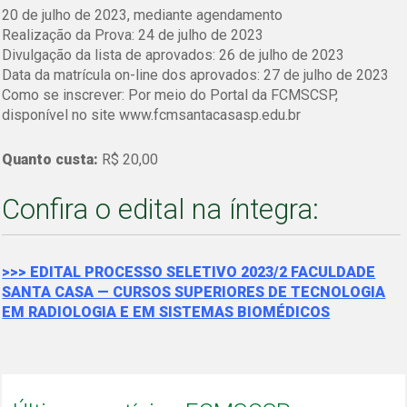
20 de julho de 2023, mediante agendamento
Realização da Prova: 24 de julho de 2023
Divulgação da lista de aprovados: 26 de julho de 2023
Data da matrícula on-line dos aprovados: 27 de julho de 2023
Como se inscrever: Por meio do Portal da FCMSCSP,
disponível no site www.fcmsantacasasp.edu.br
Quanto custa:
R$ 20,00
Confira o edital na íntegra:
>>> EDITAL PROCESSO SELETIVO 2023/2 FACULDADE
SANTA CASA — CURSOS SUPERIORES DE TECNOLOGIA
EM RADIOLOGIA E EM SISTEMAS BIOMÉDICOS