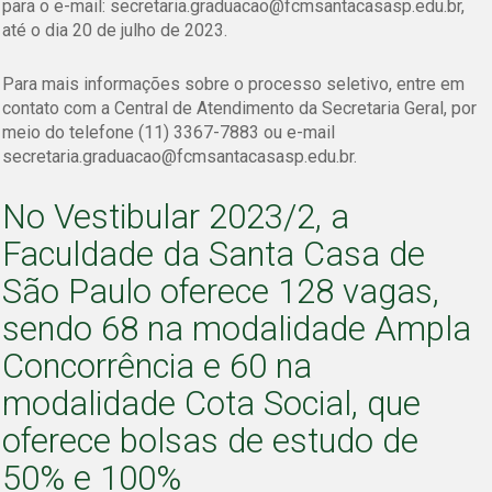
para o e-mail: secretaria.graduacao@fcmsantacasasp.edu.br,
até o dia 20 de julho de 2023.
Para mais informações sobre o processo seletivo, entre em
contato com a Central de Atendimento da Secretaria Geral, por
meio do telefone (11) 3367-7883 ou e-mail
secretaria.graduacao@fcmsantacasasp.edu.br.
No Vestibular 2023/2, a
Faculdade da Santa Casa de
São Paulo oferece 128 vagas,
sendo 68 na modalidade Ampla
Concorrência e 60 na
modalidade Cota Social, que
oferece bolsas de estudo de
50% e 100%