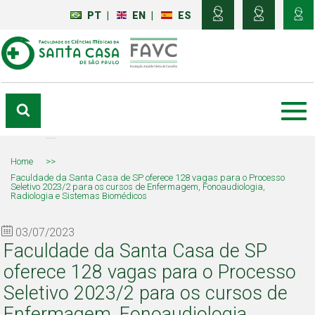
PT
|
EN
|
ES
Home
>>
Faculdade da Santa Casa de SP oferece 128 vagas para o Processo
Seletivo 2023/2 para os cursos de Enfermagem, Fonoaudiologia,
Radiologia e Sistemas Biomédicos
03/07/2023
Faculdade da Santa Casa de SP
oferece 128 vagas para o Processo
Seletivo 2023/2 para os cursos de
Enfermagem, Fonoaudiologia,