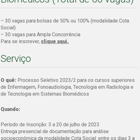
– 30 vagas para bolsas de 50% ou 100% (modalidade Cota
Social)
– 30 vagas para Ampla Concorrência
Para se inscrever,
clique aqui.
Serviço
O quê:
Processo Seletivo 2023/2 para os cursos superiores
de Enfermagem, Fonoaudiologia, Tecnologia em Radiologia e
de Tecnologia em Sistemas Biomédicos
Quando:
Período de Inscrição: 3 a 20 de julho de 2023
Entrega presencial de documentação para análise
socioeconômica da modalidade Cota Social: entre os dias 3 a