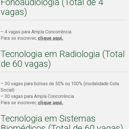
Fonoaudiologia (Total de 4
vagas)
– 4
vagas para Ampla Concorrência
Para se inscrever,
clique aqui.
Tecnologia em Radiologia (Total
de 60 vagas)
– 30 vagas para bolsas de 50% ou 100% (modalidade Cota
Social)
– 30 vagas para Ampla Concorrência
Para se inscrever,
clique aqui.
Tecnologia em Sistemas
Biomédicos (Total de 60 vagas)