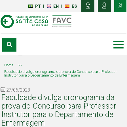
PT
|
EN
|
ES
Home
>>
Faculdade divulga cronograma da prova do Concurso para Professor
Instrutor para o Departamento de Enfermagem
27/06/2023
Faculdade divulga cronograma da
prova do Concurso para Professor
Instrutor para o Departamento de
Enfermagem