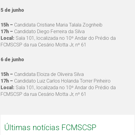
5 de junho
15h –
Candidata Cristiane Maria Talala Zognheib
17h –
Candidato Diego Ferreira da Silva
Local:
Sala 101, localizada no 10º Andar do Prédio da
FCMSCSP da rua Cesário Motta Jr, nº 61
6 de junho
15h –
Candidata Eloiza de Oliveira Silva
17h –
Candidato Luiz Carlos Holanda Torrer Pinheiro
Local:
Sala 101, localizada no 10º Andar do Prédio da
FCMSCSP da rua Cesário Motta Jr, nº 61
Últimas notícias FCMSCSP