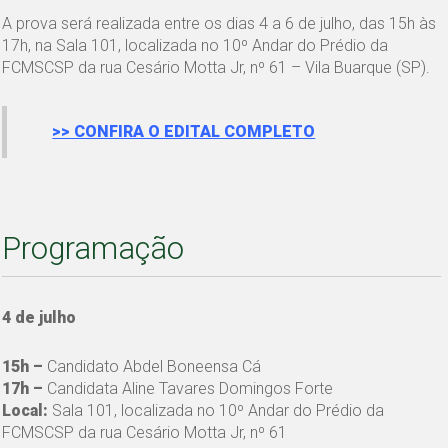
A prova será realizada entre os dias 4 a 6 de julho, das 15h às
17h, na Sala 101, localizada no 10º Andar do Prédio da
FCMSCSP da rua Cesário Motta Jr, nº 61 – Vila Buarque (SP).
>> CONFIRA O EDITAL COMPLETO
Programação
4 de julho
15h –
Candidato Abdel Boneensa Cá
17h –
Candidata Aline Tavares Domingos Forte
Local:
Sala 101, localizada no 10º Andar do Prédio da
FCMSCSP da rua Cesário Motta Jr, nº 61