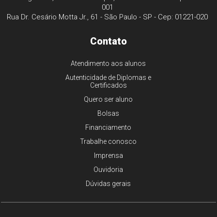
001
Rua Dr. Cesário Motta Jr., 61 - São Paulo - SP - Cep: 01221-020
Contato
Atendimento aos alunos
Autenticidade de Diplomas e
Certificados
Quero ser aluno
Bolsas
Financiamento
Trabalhe conosco
Imprensa
Ouvidoria
Dúvidas gerais