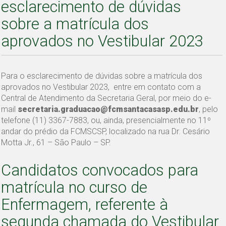
esclarecimento de dúvidas
sobre a matrícula dos
aprovados no Vestibular 2023
Para o esclarecimento de dúvidas sobre a matrícula dos
aprovados no Vestibular 2023, entre em contato com a
Central de Atendimento da Secretaria Geral, por meio do e-
mail
secretaria.graduacao@fcmsantacasasp.edu.br
, pelo
telefone (11) 3367-7883, ou, ainda, presencialmente no 11º
andar do prédio da FCMSCSP, localizado na rua Dr. Cesário
Motta Jr., 61 – São Paulo – SP.
Candidatos convocados para
matrícula no curso de
Enfermagem, referente à
segunda chamada do Vestibular