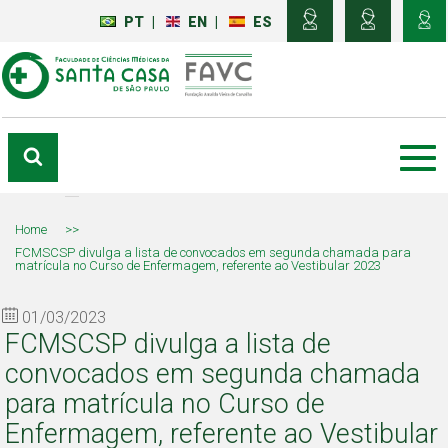
PT
|
EN
|
ES
Home
>>
FCMSCSP divulga a lista de convocados em segunda chamada para
matrícula no Curso de Enfermagem, referente ao Vestibular 2023
01/03/2023
FCMSCSP divulga a lista de
convocados em segunda chamada
para matrícula no Curso de
Enfermagem, referente ao Vestibular