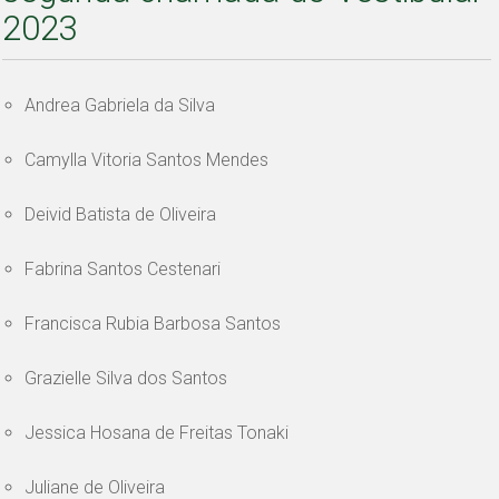
2023
Andrea Gabriela da Silva
Camylla Vitoria Santos Mendes
Deivid Batista de Oliveira
Fabrina Santos Cestenari
Francisca Rubia Barbosa Santos
Grazielle Silva dos Santos
Jessica Hosana de Freitas Tonaki
Juliane de Oliveira