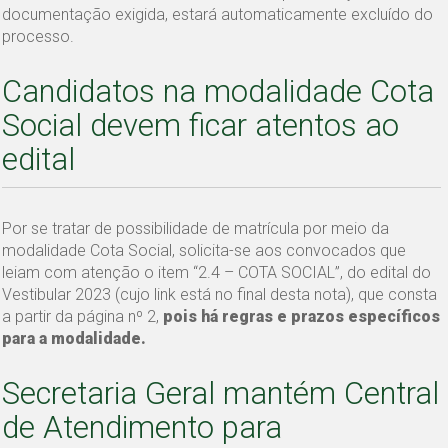
documentação exigida, estará automaticamente excluído do
processo.
Candidatos na modalidade Cota
Social devem ficar atentos ao
edital
Por se tratar de possibilidade de matrícula por meio da
modalidade Cota Social, solicita-se aos convocados que
leiam com atenção o item “2.4 – COTA SOCIAL”, do edital do
Vestibular 2023 (cujo link está no final desta nota), que consta
a partir da página nº 2,
pois há regras e prazos específicos
para a modalidade.
Secretaria Geral mantém Central
de Atendimento para