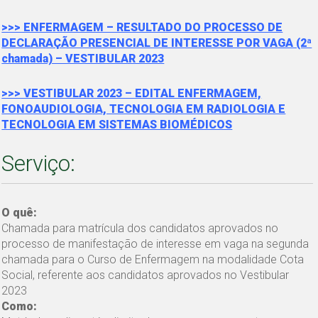
>>> ENFERMAGEM – RESULTADO DO PROCESSO DE
DECLARAÇÃO PRESENCIAL DE INTERESSE POR VAGA (2ª
chamada) – VESTIBULAR 2023
>>> VESTIBULAR 2023 – EDITAL ENFERMAGEM,
FONOAUDIOLOGIA, TECNOLOGIA EM RADIOLOGIA E
TECNOLOGIA EM SISTEMAS BIOMÉDICOS
Serviço:
O quê:
Chamada para matrícula dos candidatos aprovados no
processo de manifestação de interesse em vaga na segunda
chamada para o Curso de Enfermagem na modalidade Cota
Social, referente aos candidatos aprovados no Vestibular
2023
Como: