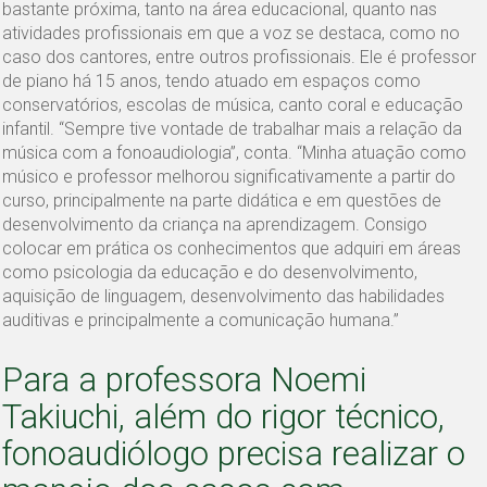
bastante próxima, tanto na área educacional, quanto nas
atividades profissionais em que a voz se destaca, como no
caso dos cantores, entre outros profissionais. Ele é professor
de piano há 15 anos, tendo atuado em espaços como
conservatórios, escolas de música, canto coral e educação
infantil. “Sempre tive vontade de trabalhar mais a relação da
música com a fonoaudiologia”, conta. “Minha atuação como
músico e professor melhorou significativamente a partir do
curso, principalmente na parte didática e em questões de
desenvolvimento da criança na aprendizagem. Consigo
colocar em prática os conhecimentos que adquiri em áreas
como psicologia da educação e do desenvolvimento,
aquisição de linguagem, desenvolvimento das habilidades
auditivas e principalmente a comunicação humana.”
Para a professora Noemi
Takiuchi, além do rigor técnico,
fonoaudiólogo precisa realizar o