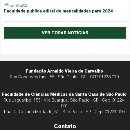
20/10/2023
Faculdade publica edital de mensalidades para 2024
VER TODAS NOTÍCIAS
Fundação Arnaldo Vieira de Carvalho
Rua Dona Veridiana, 55 - São Paulo - SP - CEP 01238-010
Faculdade de Ciências Médicas da Santa Casa de São Paulo
Rua Jaguaribe, 155 - Vila Buarque, São Paulo - SP - Cep: 01224-
001
Rua Dr. Cesário Motta Jr., 61 - São Paulo - SP - Cep: 01221-020
Contato