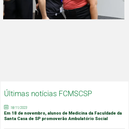
Últimas notícias FCMSCSP
18/11/2023
Em 18 de novembro, alunos de Medicina da Faculdade da
Santa Casa de SP promoverão Ambulatório Social