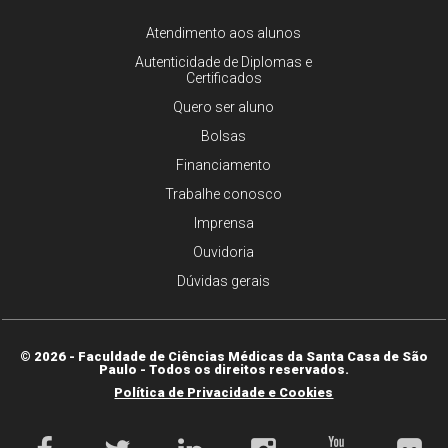
Atendimento aos alunos
Autenticidade de Diplomas e
Certificados
Quero ser aluno
Bolsas
Financiamento
Trabalhe conosco
Imprensa
Ouvidoria
Dúvidas gerais
© 2026 - Faculdade de Ciências Médicas da Santa Casa de São
Paulo - Todos os direitos reservados.
Política de Privacidade e Cookies