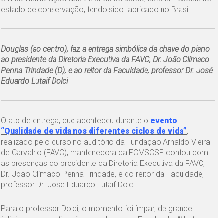
estado de conservação, tendo sido fabricado no Brasil.
Douglas (ao centro), faz a entrega simbólica da chave do piano
ao presidente da Diretoria Executiva da FAVC, Dr. João Clímaco
Penna Trindade (D), e ao reitor da Faculdade, professor Dr. José
Eduardo Lutaif Dolci
O ato de entrega, que aconteceu durante o
evento
“Qualidade de vida nos diferentes ciclos de vida”
,
realizado pelo curso no auditório da Fundação Arnaldo Vieira
de Carvalho (FAVC), mantenedora da FCMSCSP, contou com
as presenças do presidente da Diretoria Executiva da FAVC,
Dr. João Clímaco Penna Trindade, e do reitor da Faculdade,
professor Dr. José Eduardo Lutaif Dolci.
Para o professor Dolci, o momento foi ímpar, de grande