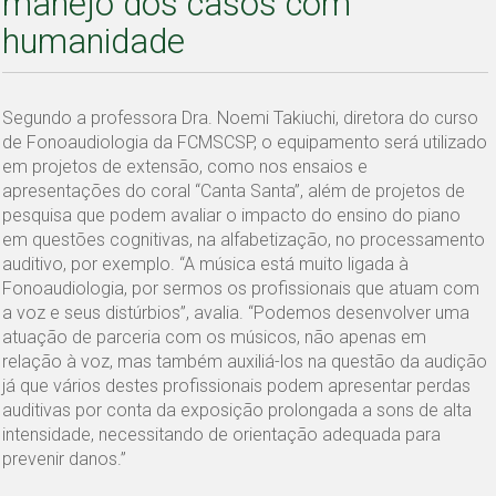
manejo dos casos com
humanidade
Segundo a professora Dra. Noemi Takiuchi, diretora do curso
de Fonoaudiologia da FCMSCSP, o equipamento será utilizado
em projetos de extensão, como nos ensaios e
apresentações do coral “Canta Santa”, além de projetos de
pesquisa que podem avaliar o impacto do ensino do piano
em questões cognitivas, na alfabetização, no processamento
auditivo, por exemplo. “A música está muito ligada à
Fonoaudiologia, por sermos os profissionais que atuam com
a voz e seus distúrbios”, avalia. “Podemos desenvolver uma
atuação de parceria com os músicos, não apenas em
relação à voz, mas também auxiliá-los na questão da audição
já que vários destes profissionais podem apresentar perdas
auditivas por conta da exposição prolongada a sons de alta
intensidade, necessitando de orientação adequada para
prevenir danos.”