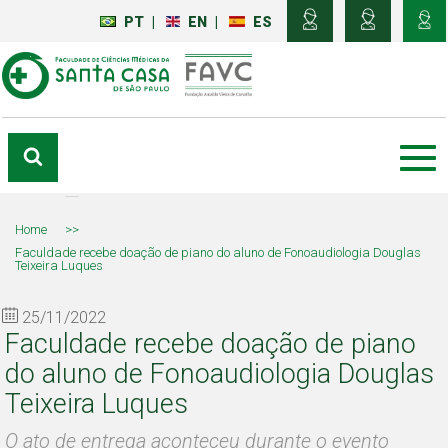
PT
|
EN
|
ES
Home
>>
Faculdade recebe doação de piano do aluno de Fonoaudiologia Douglas
Teixeira Luques
25/11/2022
Faculdade recebe doação de piano
do aluno de Fonoaudiologia Douglas
Teixeira Luques
O ato de entrega aconteceu durante o evento