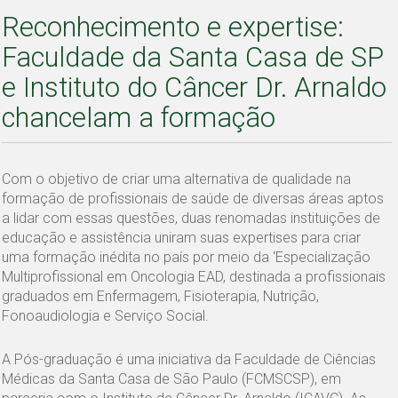
Reconhecimento e expertise:
Faculdade da Santa Casa de SP
e Instituto do Câncer Dr. Arnaldo
chancelam a formação
Com o objetivo de criar uma alternativa de qualidade na
formação de profissionais de saúde de diversas áreas aptos
a lidar com essas questões, duas renomadas instituições de
educação e assistência uniram suas expertises para criar
uma formação inédita no país por meio da ‘Especialização
Multiprofissional em Oncologia EAD, destinada a profissionais
graduados em Enfermagem, Fisioterapia, Nutrição,
Fonoaudiologia e Serviço Social.
A Pós-graduação é uma iniciativa da Faculdade de Ciências
Médicas da Santa Casa de São Paulo (FCMSCSP), em