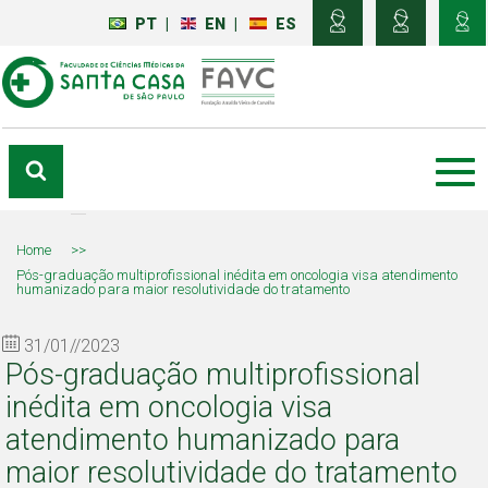
PT
|
EN
|
ES
Home
>>
Pós-graduação multiprofissional inédita em oncologia visa atendimento
humanizado para maior resolutividade do tratamento
31/01//2023
Pós-graduação multiprofissional
inédita em oncologia visa
atendimento humanizado para
maior resolutividade do tratamento