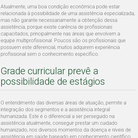
Atualmente, uma boa condição econômica pode estar
relacionada à possibilidade de uma assistência especializada,
mas não garante necessariamente a obtenção dessa
assistência, porque existe carência de profissionais
capacitados, principalmente nas áreas que envolvem a
equipe multiprofissional. Poucos são os profissionais que
possuem este diferencial, muitos adquirem experiência
profissional sem o conhecimento específico.
Grade curricular prevê a
possibilidade de estágios
O entendimento das diversas áreas de atuação, permite a
integração dos segmentos e a assistência integral
humanizada. Este é o diferencial a ser perseguido na
assistência atualmente, conseguir prestar um cuidado
humanizado, nos diversos momentos da doença e níveis de
assistência em saúde baseado em conhecimento científico.