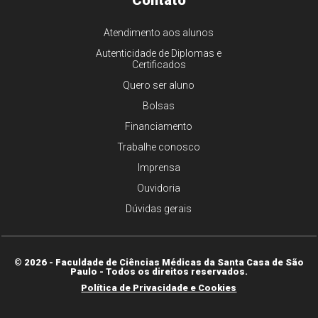
Contato
Atendimento aos alunos
Autenticidade de Diplomas e
Certificados
Quero ser aluno
Bolsas
Financiamento
Trabalhe conosco
Imprensa
Ouvidoria
Dúvidas gerais
© 2026 - Faculdade de Ciências Médicas da Santa Casa de São
Paulo - Todos os direitos reservados.
Política de Privacidade e Cookies