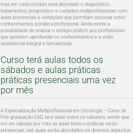
mas em cada módulo será abordado o diagnóstico,
tratamentos, prognóstico e cuidados multiprofissionais com
aulas presenciais e visitações que permitam associar estes
conhecimentos à prática profissional. Ainda existe a
possibilidade de realizar o estágio prático aos profissionais
que quiserem aprofundar os conhecimentos e a visão
assistencial integral e humanizada.
Curso terá aulas todos os
sábados e aulas práticas
práticas presenciais uma vez
por mês
A Especialização Multiprofissional em Oncologia – Curso de
Pós-graduação EAD, terá aulas todos os sábados, sendo que
em um sábado por mês as aulas teórico-práticas serão
presenciais, nas quais serão abordados os diversos aspectos