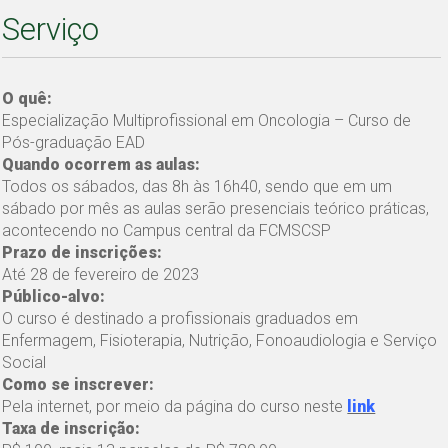
Serviço
O quê:
Especialização Multiprofissional em Oncologia – Curso de
Pós-graduação EAD
Quando ocorrem as aulas:
Todos os sábados, das 8h às 16h40, sendo que em um
sábado por mês as aulas serão presenciais teórico práticas,
acontecendo no Campus central da FCMSCSP
Prazo de inscrições:
Até 28 de fevereiro de 2023
Público-alvo:
O curso é destinado a profissionais graduados em
Enfermagem, Fisioterapia, Nutrição, Fonoaudiologia e Serviço
Social
Como se inscrever:
Pela internet, por meio da página do curso neste
link
Taxa de inscrição: