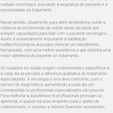
cuidado oncológico, buscando a segurança do paciente e a
resolutividade do tratamento.
Nesse sentido, atualmente, para além da Medicina, existe a
carência de profissionais de outras áreas da saúde que
estejam capacitados para lidar com o paciente oncológico.
Assim, é extremamente importante a habilitação
multiprofissional na área para oferecer um atendimento
humanizado, com uma melhor assistência e que obtenha uma
maior aderência do paciente ao tratamento.
Os cuidados em saúde exigem conhecimentos específicos e
a cada dia se percebe a diferença qualitativa do tratamento
especializado. A oncologia é uma área crescente, com o
número de diagnósticos aumentando a cada dia; em
contrapartida os profissionais especializados são poucos.
Para melhorar a assistência os profissionais precisam se
aprimorar, e quando há esse empenho para o ganho de
conhecimento, o sucesso e retorno financeiro acontecem.