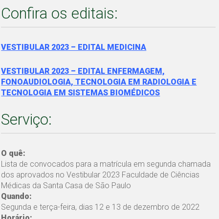
Confira os editais:
VESTIBULAR 2023 – EDITAL MEDICINA
VESTIBULAR 2023 – EDITAL ENFERMAGEM,
FONOAUDIOLOGIA, TECNOLOGIA EM RADIOLOGIA E
TECNOLOGIA EM SISTEMAS BIOMÉDICOS
Serviço:
O quê:
Lista de convocados para a matrícula em segunda chamada
dos aprovados no Vestibular 2023 Faculdade de Ciências
Médicas da Santa Casa de São Paulo
Quando:
Segunda e terça-feira, dias 12 e 13 de dezembro de 2022
Horário: