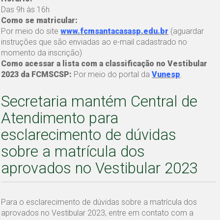
Das 9h às 16h
Como se matricular:
Por meio do site
www.fcmsantacasasp.edu.br
(aguardar
instruções que são enviadas ao e-mail cadastrado no
momento da inscrição)
Como acessar a lista com a classificação no Vestibular
2023 da FCMSCSP:
Por meio do portal da
Vunesp
.
Secretaria mantém Central de
Atendimento para
esclarecimento de dúvidas
sobre a matrícula dos
aprovados no Vestibular 2023
Para o esclarecimento de dúvidas sobre a matrícula dos
aprovados no Vestibular 2023, entre em contato com a