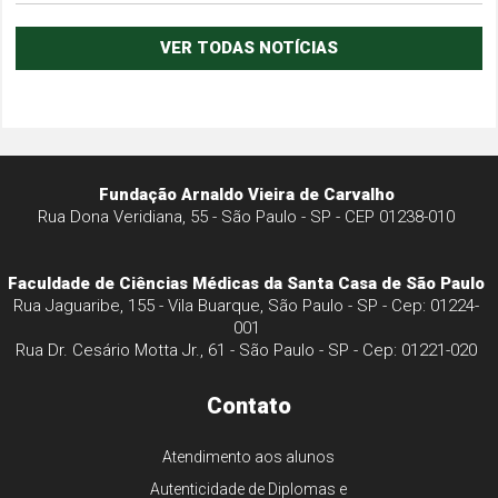
VER TODAS NOTÍCIAS
Fundação Arnaldo Vieira de Carvalho
Rua Dona Veridiana, 55 - São Paulo - SP - CEP 01238-010
Faculdade de Ciências Médicas da Santa Casa de São Paulo
Rua Jaguaribe, 155 - Vila Buarque, São Paulo - SP - Cep: 01224-
001
Rua Dr. Cesário Motta Jr., 61 - São Paulo - SP - Cep: 01221-020
Contato
Atendimento aos alunos
Autenticidade de Diplomas e