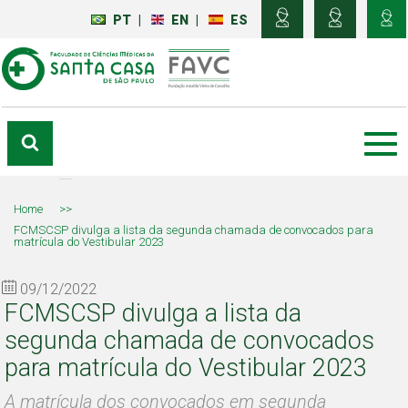
PT
|
EN
|
ES
Home
>>
FCMSCSP divulga a lista da segunda chamada de convocados para
matrícula do Vestibular 2023
09/12/2022
FCMSCSP divulga a lista da
segunda chamada de convocados
para matrícula do Vestibular 2023
A matrícula dos convocados em segunda