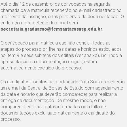
Até o dia 12 de dezembro, os convocados na segunda
chamada para matrícula receberão no e-mail cadastrado no
momento da inscrição, o link para envio da documentação. O
endereço do remetente do e-mail será
secretaria.graduacao@fcmsantacasasp.edu.br
.
O convocado para matrícula que não concluir todas as
etapas do processo on-line nas datas e horários estipulados
no item 9 e seus subitens dos editais (ver abaixo), incluindo a
apresentação da documentação exigida, estará
automaticamente excluído do processo.
Os candidatos inscritos na modalidade Cota Social receberão
um e-mail da Central de Bolsas de Estudo com agendamento
da data e horário que deverão comparecer para realizar a
entrega da documentação. Do mesmo modo, o não
comparecimento nas datas informadas ou a falta de
documentações exclui automaticamente o candidato do
processo.