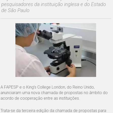
pesquisadores da instituição inglesa e do Estado
de São Paulo
A FAPESP e o King’s College London, do Reino Unido,
anunciaram uma nova chamada de propostas no âmbito do
acordo de cooperação entre as instituições.
Trata-se da terceira edição da chamada de propostas para