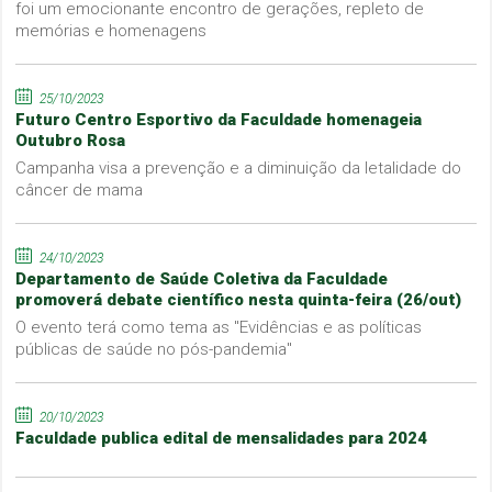
foi um emocionante encontro de gerações, repleto de
memórias e homenagens
25/10/2023
Futuro Centro Esportivo da Faculdade homenageia
Outubro Rosa
Campanha visa a prevenção e a diminuição da letalidade do
câncer de mama
24/10/2023
Departamento de Saúde Coletiva da Faculdade
promoverá debate científico nesta quinta-feira (26/out)
O evento terá como tema as "Evidências e as políticas
públicas de saúde no pós-pandemia"
20/10/2023
Faculdade publica edital de mensalidades para 2024