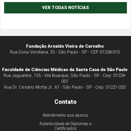
VER TODAS NOTÍCIAS
Fundação Arnaldo Vieira de Carvalho
Rua Dona Veridiana, 55 - São Paulo - SP - CEP 01238-010
Faculdade de Ciências Médicas da Santa Casa de São Paulo
Rua Jaguaribe, 155 - Vila Buarque, São Paulo - SP - Cep: 01224-
001
Rua Dr. Cesário Motta Jr., 61 - São Paulo - SP - Cep: 01221-020
Contato
Atendimento aos alunos
Autenticidade de Diplomas e
Certificados