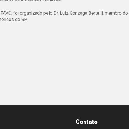
AVC, foi organizado pelo Dr. Luiz Gonzaga Bertelli, membro do
tólicos de SP.
Contato