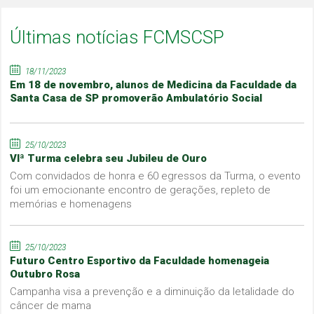
Últimas notícias FCMSCSP
18/11/2023
Em 18 de novembro, alunos de Medicina da Faculdade da
Santa Casa de SP promoverão Ambulatório Social
25/10/2023
VIª Turma celebra seu Jubileu de Ouro
Com convidados de honra e 60 egressos da Turma, o evento
foi um emocionante encontro de gerações, repleto de
memórias e homenagens
25/10/2023
Futuro Centro Esportivo da Faculdade homenageia
Outubro Rosa
Campanha visa a prevenção e a diminuição da letalidade do
câncer de mama