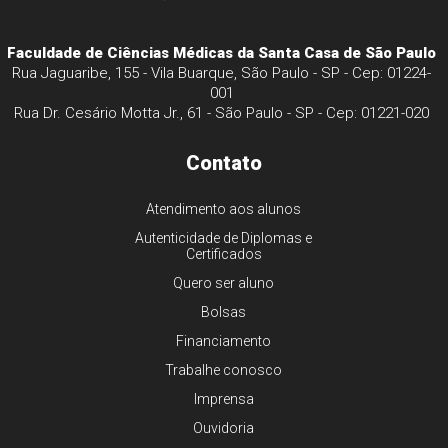
Faculdade de Ciências Médicas da Santa Casa de São Paulo
Rua Jaguaribe, 155 - Vila Buarque, São Paulo - SP - Cep: 01224-
001
Rua Dr. Cesário Motta Jr., 61 - São Paulo - SP - Cep: 01221-020
Contato
Atendimento aos alunos
Autenticidade de Diplomas e
Certificados
Quero ser aluno
Bolsas
Financiamento
Trabalhe conosco
Imprensa
Ouvidoria