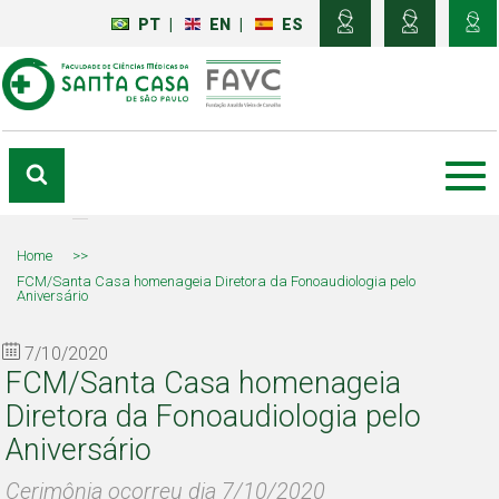
PT
|
EN
|
ES
Home
>>
FCM/Santa Casa homenageia Diretora da Fonoaudiologia pelo
Aniversário
7/10/2020
FCM/Santa Casa homenageia
Diretora da Fonoaudiologia pelo
Aniversário
Cerimônia ocorreu dia 7/10/2020