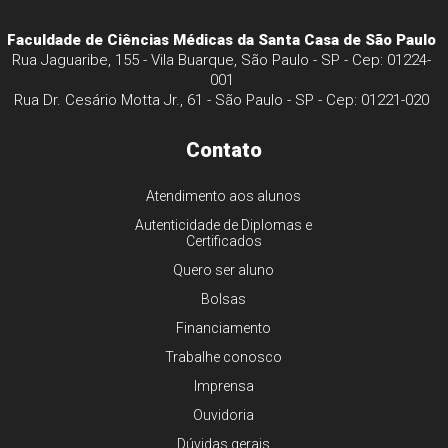
Faculdade de Ciências Médicas da Santa Casa de São Paulo
Rua Jaguaribe, 155 - Vila Buarque, São Paulo - SP - Cep: 01224-
001
Rua Dr. Cesário Motta Jr., 61 - São Paulo - SP - Cep: 01221-020
Contato
Atendimento aos alunos
Autenticidade de Diplomas e
Certificados
Quero ser aluno
Bolsas
Financiamento
Trabalhe conosco
Imprensa
Ouvidoria
Dúvidas gerais