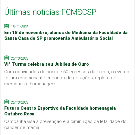
Últimas notícias FCMSCSP
18/11/2023
Em 18 de novembro, alunos de Medicina da Faculdade da
Santa Casa de SP promoverão Ambulatório Social
25/10/2023
VIª Turma celebra seu Jubileu de Ouro
Com convidados de honra e 60 egressos da Turma, o evento
foi um emocionante encontro de gerações, repleto de
memórias e homenagens
25/10/2023
Futuro Centro Esportivo da Faculdade homenageia
Outubro Rosa
Campanha visa a prevenção e a diminuição da letalidade do
câncer de mama