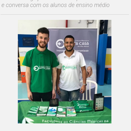
e conversa com os alunos de ensino médio