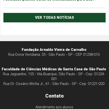
VER TODAS NOTÍCIAS
Fundação Arnaldo Vieira de Carvalho
Rua Dona Veridiana, 55 - São Paulo - SP - CEP 01238-010
Faculdade de Ciências Médicas da Santa Casa de São Paulo
Rua Jaguaribe, 155 - Vila Buarque, São Paulo - SP - Cep: 01224-
001
Rua Dr. Cesário Motta Jr., 61 - São Paulo - SP - Cep: 01221-020
Contato
Atendimento aos alunos