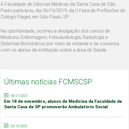
A Faculdade de Ciências Médicas da Santa Casa de São
Paulo participou, dia 26/10/2019, da II Feira de Profissões do
Colégio Piaget, em São Paulo, SP.
Na oportunidade, ocorreu a divulgação dos cursos de
Medicina, Enfermagem, Fonoaudiologia, Radiologia e
Sistemas Biomédicos por meio de estande e de conversa
com os alunos da instituição sobre a área de Saúde.
Últimas notícias FCMSCSP
18/11/2023
Em 18 de novembro, alunos de Medicina da Faculdade da
Santa Casa de SP promoverão Ambulatório Social
25/10/2023