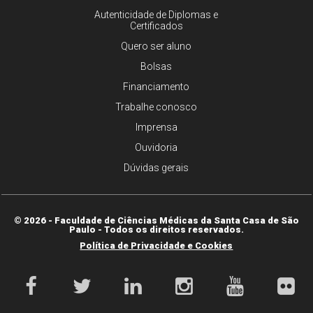
Autenticidade de Diplomas e
Certificados
Quero ser aluno
Bolsas
Financiamento
Trabalhe conosco
Imprensa
Ouvidoria
Dúvidas gerais
© 2026 - Faculdade de Ciências Médicas da Santa Casa de São
Paulo - Todos os direitos reservados.
Política de Privacidade e Cookies