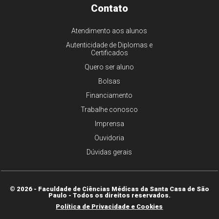
Contato
Atendimento aos alunos
Autenticidade de Diplomas e
Certificados
Quero ser aluno
Bolsas
Financiamento
Trabalhe conosco
Imprensa
Ouvidoria
Dúvidas gerais
© 2026 - Faculdade de Ciências Médicas da Santa Casa de São
Paulo - Todos os direitos reservados.
Política de Privacidade e Cookies