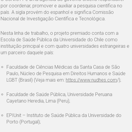
por coordenar, promover e auxiliar a pesquisa científica no
país. A sigla provém do espanhol e significa Comissão
Nacional de Investigação Científica e Tecnológica.
Nesta linha de trabalho, o projeto premiado conta com a
Escola de Saúde Pública da Universidade do Chile como
instituição principal e com quatro universidades estrangeiras e
um parceiro daquele país:
Faculdade de Ciências Médicas da Santa Casa de São
Paulo, Núcleo de Pesquisa em Direitos Humanos e Saúde
LGBT (Brasil) (Veja mais em:
https://www.nudhes.com
/);
Faculdade de Saúde Pública, Universidade Peruana
Cayetano Heredia, Lima (Peru);
EPIUnit – Instituto de Saúde Pública da Universidade do
Porto (Portugal);