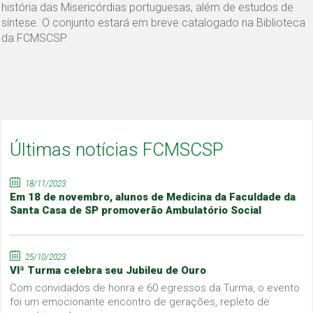
história das Misericórdias portuguesas, além de estudos de
síntese. O conjunto estará em breve catalogado na Biblioteca
da FCMSCSP.
Últimas notícias FCMSCSP
18/11/2023
Em 18 de novembro, alunos de Medicina da Faculdade da
Santa Casa de SP promoverão Ambulatório Social
25/10/2023
VIª Turma celebra seu Jubileu de Ouro
Com convidados de honra e 60 egressos da Turma, o evento
foi um emocionante encontro de gerações, repleto de