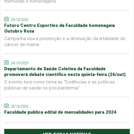
memórias e homenagens
25/10/2023
Futuro Centro Esportivo da Faculdade homenageia
Outubro Rosa
Campanha visa a prevenção e a diminuição da letalidade do
câncer de mama
24/10/2023
Departamento de Saúde Coletiva da Faculdade
promoverá debate científico nesta quinta-feira (26/out)
O evento terá como tema as "Evidências e as políticas
públicas de saúde no pós-pandemia"
20/10/2023
Faculdade publica edital de mensalidades para 2024