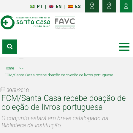
PT
|
EN
|
ES
Home
>>
FCM/Santa Casa recebe doação de coleção de livros portuguesa
30/8/2018
FCM/Santa Casa recebe doação de
coleção de livros portuguesa
O conjunto estará em breve catalogado na
Biblioteca da instituição.