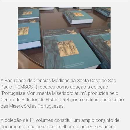
A Faculdade de Ciências Médicas da Santa Casa de São
Paulo (FCMSCSP) recebeu como doação a coleção
“Portugaliae Monumenta Misericordiarum”, produzida pelo
Centro de Estudos de História Religiosa e editada pela União
das Misericórdias Portuguesas.
A coleção de 11 volumes constitui um amplo conjunto de
documentos que permitam melhor conhecer e estudar a