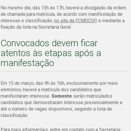
No mesmo dia, das 15h às 17h, haverá a divulgação da ordem
de chamada para matrícula, de acordo com manifestação de
interesse e classificação,
no site da FCMSCSP
, e mediante a
fixação da lista na Secretaria Geral.
Convocados devem ficar
atentos às etapas após a
manifestação
Em 15 de março, das 9h às 16h, exclusivamente por meio
eletrônico, haverá a matrícula dos candidatos que
manifestaram interesse.
Somente
serão matriculados
candidatos que demonstraram interesse presencialmente e
até o número de vagas disponíveis, segundo a lista de
classificação.
Para mais informações, entre em contato com a Secretaria-