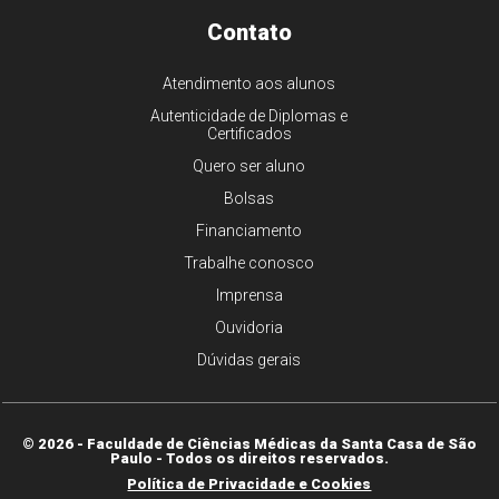
Contato
Atendimento aos alunos
Autenticidade de Diplomas e
Certificados
Quero ser aluno
Bolsas
Financiamento
Trabalhe conosco
Imprensa
Ouvidoria
Dúvidas gerais
© 2026 - Faculdade de Ciências Médicas da Santa Casa de São
Paulo - Todos os direitos reservados.
Política de Privacidade e Cookies