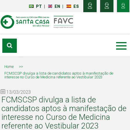
PT
|
EN
|
ES
Home
>>
FCMSCSP divulga a lista de candidatos aptos à manifestação de
interesse no Curso de Medicina referente ao Vestibular 2023
13/03/2023
FCMSCSP divulga a lista de
candidatos aptos à manifestação de
interesse no Curso de Medicina
referente ao Vestibular 2023