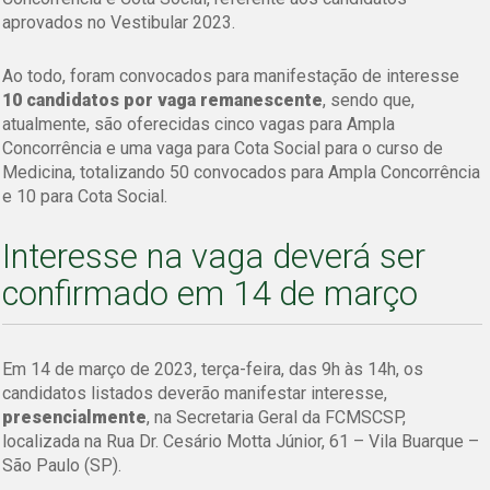
aprovados no Vestibular 2023.
Ao todo, foram convocados para manifestação de interesse
10 candidatos por vaga remanescente
, sendo que,
atualmente, são oferecidas cinco vagas para Ampla
Concorrência e uma vaga para Cota Social para o curso de
Medicina, totalizando 50 convocados para Ampla Concorrência
e 10 para Cota Social.
Interesse na vaga deverá ser
confirmado em 14 de março
Em 14 de março de 2023, terça-feira, das 9h às 14h, os
candidatos listados deverão manifestar interesse,
presencialmente
, na Secretaria Geral da FCMSCSP,
localizada na Rua Dr. Cesário Motta Júnior, 61 – Vila Buarque –
São Paulo (SP).