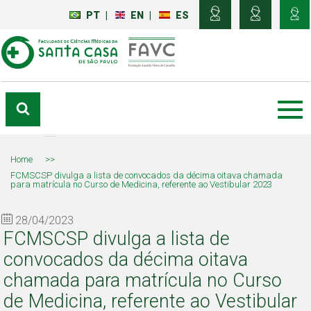
PT
|
EN
|
ES
Home
>>
FCMSCSP divulga a lista de convocados da décima oitava chamada
para matrícula no Curso de Medicina, referente ao Vestibular 2023
28/04/2023
FCMSCSP divulga a lista de
convocados da décima oitava
chamada para matrícula no Curso
de Medicina, referente ao Vestibular