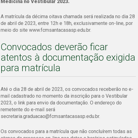
Medicina no Vestibular 2023.
A matrícula da décima oitava chamada será realizada no dia 28
de abril de 2023, entre 12h e 18h, exclusivamente on-line, por
meio do site www.fcmsantacasasp.edu.br.
Convocados deverão ficar
atentos à documentação exigida
para matrícula
Até o dia 28 de abril de 2023, os convocados receberão no e-
mail cadastrado no momento da inscrição para o Vestibular
2023, o link para envio da documentação. O endereço do
remetente do e-mail será
secretaria.graduacao@fcmsantacasasp.edu.br.
Os convocados para a matrícula que não concluírem todas as