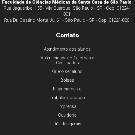
Faculdade de Ciências Médicas da Santa Casa de São Paulo
Rua Jaguaribe, 155 - Vila Buarque, São Paulo - SP - Cep: 01224-
001
Rua Dr. Cesário Motta Jr., 61 - São Paulo - SP - Cep: 01221-020
Contato
Atendimento aos alunos
Autenticidade de Diplomas e
Certificados
Quero ser aluno
Bolsas
Financiamento
Trabalhe conosco
Imprensa
Ouvidoria
Dúvidas gerais