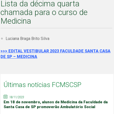
Lista da décima quarta
chamada para o curso de
Medicina
Luciana Braga Brito Silva
>>> EDITAL VESTIBULAR 2023 FACULDADE SANTA CASA
DE SP – MEDICINA
Últimas notícias FCMSCSP
18/11/2023
Em 18 de novembro, alunos de Medicina da Faculdade da
Santa Casa de SP promoverão Ambulatório Social