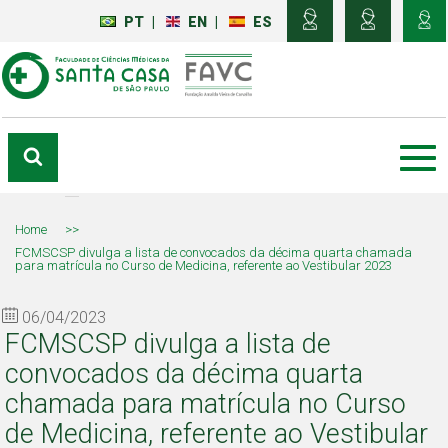
PT
|
EN
|
ES
Home
>>
FCMSCSP divulga a lista de convocados da décima quarta chamada
para matrícula no Curso de Medicina, referente ao Vestibular 2023
06/04/2023
FCMSCSP divulga a lista de
convocados da décima quarta
chamada para matrícula no Curso
de Medicina, referente ao Vestibular