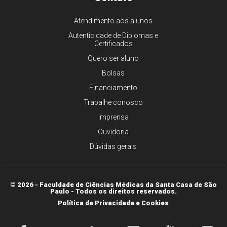
Atendimento aos alunos
Autenticidade de Diplomas e
Certificados
Quero ser aluno
Bolsas
Financiamento
Trabalhe conosco
Imprensa
Ouvidoria
Dúvidas gerais
© 2026 - Faculdade de Ciências Médicas da Santa Casa de São
Paulo - Todos os direitos reservados.
Política de Privacidade e Cookies