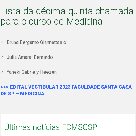
Lista da décima quinta chamada
para o curso de Medicina
Bruna Bergamo Giannattasio
Julia Amaral Bernardo
Yaneki Gabriely Heezen
>>> EDITAL VESTIBULAR 2023 FACULDADE SANTA CASA
DE SP – MEDICINA
Últimas notícias FCMSCSP