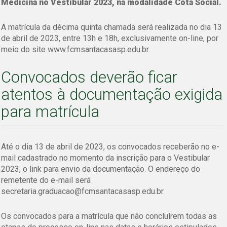
Medicina no Vestibular 2023, na modalidade Cota Social.
A matrícula da décima quinta chamada será realizada no dia 13
de abril de 2023, entre 13h e 18h, exclusivamente on-line, por
meio do site www.fcmsantacasasp.edu.br.
Convocados deverão ficar
atentos à documentação exigida
para matrícula
Até o dia 13 de abril de 2023, os convocados receberão no e-
mail cadastrado no momento da inscrição para o Vestibular
2023, o link para envio da documentação. O endereço do
remetente do e-mail será
secretaria.graduacao@fcmsantacasasp.edu.br.
Os convocados para a matrícula que não concluírem todas as