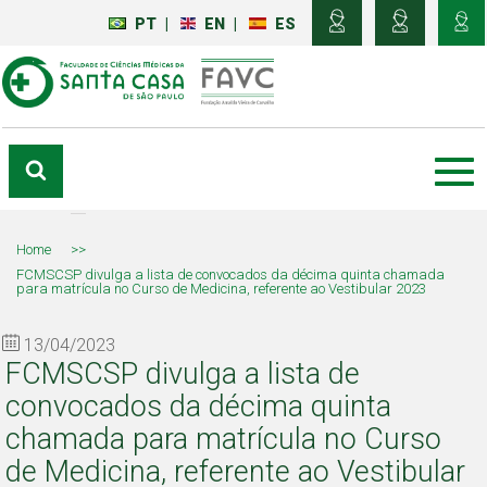
PT
|
EN
|
ES
Home
>>
FCMSCSP divulga a lista de convocados da décima quinta chamada
para matrícula no Curso de Medicina, referente ao Vestibular 2023
13/04/2023
FCMSCSP divulga a lista de
convocados da décima quinta
chamada para matrícula no Curso
de Medicina, referente ao Vestibular