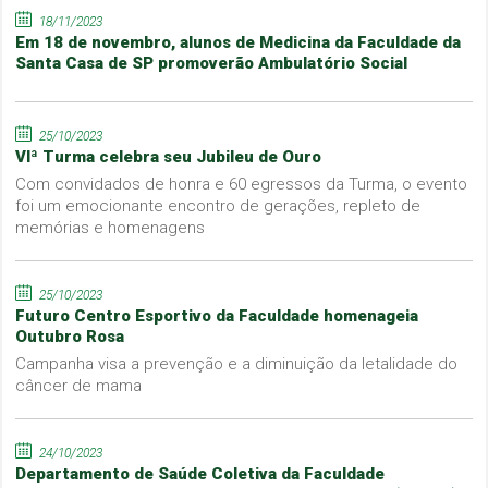
18/11/2023
Em 18 de novembro, alunos de Medicina da Faculdade da
Santa Casa de SP promoverão Ambulatório Social
25/10/2023
VIª Turma celebra seu Jubileu de Ouro
Com convidados de honra e 60 egressos da Turma, o evento
foi um emocionante encontro de gerações, repleto de
memórias e homenagens
25/10/2023
Futuro Centro Esportivo da Faculdade homenageia
Outubro Rosa
Campanha visa a prevenção e a diminuição da letalidade do
câncer de mama
24/10/2023
Departamento de Saúde Coletiva da Faculdade