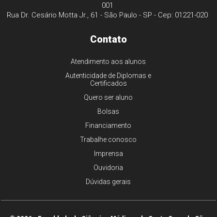
001
Rua Dr. Cesário Motta Jr., 61 - São Paulo - SP - Cep: 01221-020
Contato
Atendimento aos alunos
Autenticidade de Diplomas e
Certificados
Quero ser aluno
Bolsas
Financiamento
Trabalhe conosco
Imprensa
Ouvidoria
Dúvidas gerais