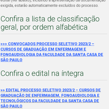
edital (ver abaixo), incluindo a apresentação da documentação
exigida, estarão automaticamente excluídos do processo.
Confira a lista de classificação
geral, por ordem alfabética
>>> CONVOCADOS PROCESSO SELETIVO 2023/2 –
CURSOS DE GRADUAÇÃO EM ENFERMAGEM E
FONOAUDIOLOGIA DA FACULDADE DA SANTA CASA DE
SÃO PAULO
Confira o edital na íntegra
>> EDITAL PROCESSO SELETIVO 2023/2 – CURSOS DE
GRADUAÇÃO DE ENFERMAGEM, FONOAUDIOLOGIA E
TECNOLÓGICOS DA FACULDADE DA SANTA CASA DE
SÃO PAULO