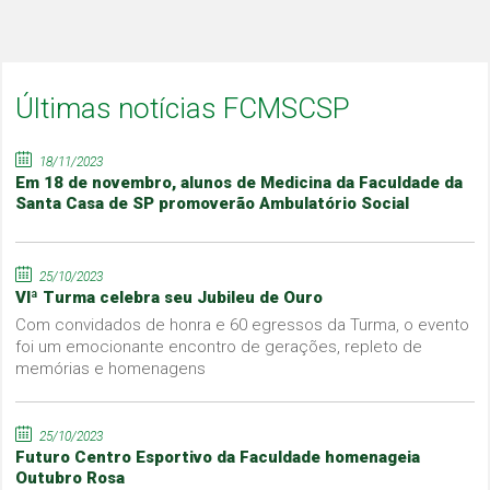
Últimas notícias FCMSCSP
18/11/2023
Em 18 de novembro, alunos de Medicina da Faculdade da
Santa Casa de SP promoverão Ambulatório Social
25/10/2023
VIª Turma celebra seu Jubileu de Ouro
Com convidados de honra e 60 egressos da Turma, o evento
foi um emocionante encontro de gerações, repleto de
memórias e homenagens
25/10/2023
Futuro Centro Esportivo da Faculdade homenageia
Outubro Rosa