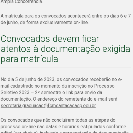
Ampla Concorrência.
A matrícula para os convocados acontecerá entre os dias 6 e 7
de junho, de forma exclusivamente on-line.
Convocados devem ficar
atentos à documentação exigida
para matrícula
No dia 5 de junho de 2023, os convocados receberão no e-
mail cadastrado no momento da inscrição no Processo
Seletivo 2023 – 2º semestre o link para envio da
documentação. O endereço do remetente do e-mail será
secretaria.graduacao@fcmsantacasasp.edu.br
.
Os convocados que não concluírem todas as etapas do
processo on-line nas datas e horários estipulados conforme