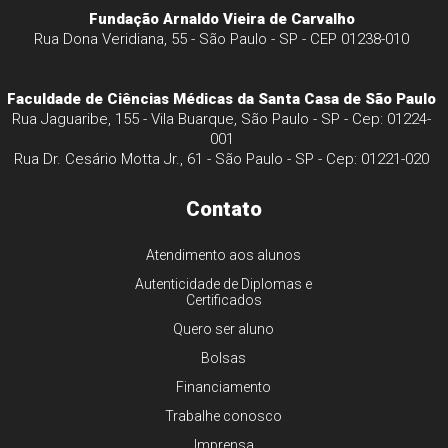
Fundação Arnaldo Vieira de Carvalho
Rua Dona Veridiana, 55 - São Paulo - SP - CEP 01238-010
Faculdade de Ciências Médicas da Santa Casa de São Paulo
Rua Jaguaribe, 155 - Vila Buarque, São Paulo - SP - Cep: 01224-
001
Rua Dr. Cesário Motta Jr., 61 - São Paulo - SP - Cep: 01221-020
Contato
Atendimento aos alunos
Autenticidade de Diplomas e
Certificados
Quero ser aluno
Bolsas
Financiamento
Trabalhe conosco
Imprensa