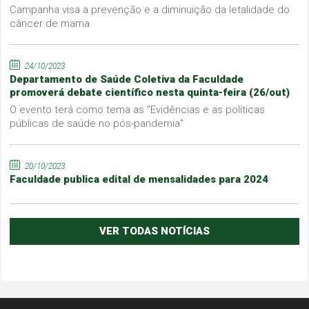
Campanha visa a prevenção e a diminuição da letalidade do
câncer de mama
24/10/2023
Departamento de Saúde Coletiva da Faculdade
promoverá debate científico nesta quinta-feira (26/out)
O evento terá como tema as "Evidências e as políticas
públicas de saúde no pós-pandemia"
20/10/2023
Faculdade publica edital de mensalidades para 2024
VER TODAS NOTÍCIAS