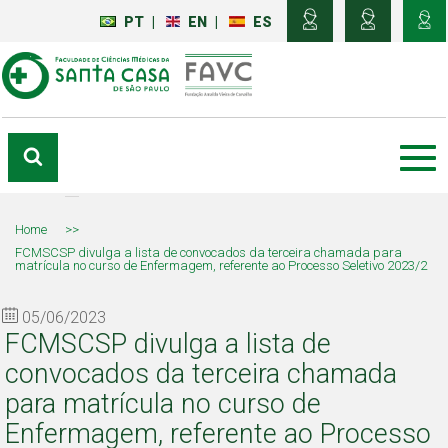
PT
|
EN
|
ES
Home
>>
FCMSCSP divulga a lista de convocados da terceira chamada para
matrícula no curso de Enfermagem, referente ao Processo Seletivo 2023/2
05/06/2023
FCMSCSP divulga a lista de
convocados da terceira chamada
para matrícula no curso de
Enfermagem, referente ao Processo