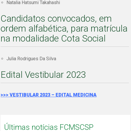
Natalia Hatsumi Takahashi
Candidatos convocados, em
ordem
alfabética
, para matrícula
na modalidade Cota Social
Julia Rodrigues Da Silva
Edital Vestibular 2023
>>> VESTIBULAR 2023 – EDITAL MEDICINA
Últimas notícias FCMSCSP