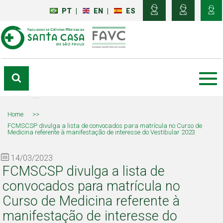
PT
|
EN
|
ES
Home
>>
FCMSCSP divulga a lista de convocados para matrícula no Curso de
Medicina referente à manifestação de interesse do Vestibular 2023
14/03/2023
FCMSCSP divulga a lista de
convocados para matrícula no
Curso de Medicina referente à
manifestação de interesse do