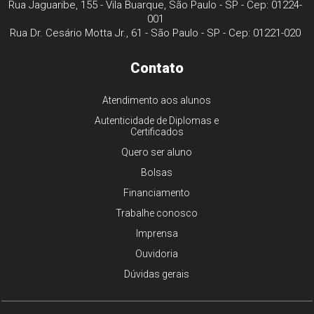
Rua Jaguaribe, 155 - Vila Buarque, São Paulo - SP - Cep: 01224-
001
Rua Dr. Cesário Motta Jr., 61 - São Paulo - SP - Cep: 01221-020
Contato
Atendimento aos alunos
Autenticidade de Diplomas e
Certificados
Quero ser aluno
Bolsas
Financiamento
Trabalhe conosco
Imprensa
Ouvidoria
Dúvidas gerais