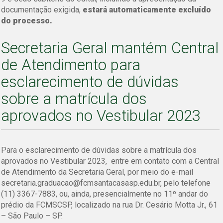
documentação exigida,
estará automaticamente excluído
do processo.
Secretaria Geral mantém Central
de Atendimento para
esclarecimento de dúvidas
sobre a matrícula dos
aprovados no Vestibular 2023
Para o esclarecimento de dúvidas sobre a matrícula dos
aprovados no Vestibular 2023, entre em contato com a Central
de Atendimento da Secretaria Geral, por meio do e-mail
secretaria.graduacao@fcmsantacasasp.edu.br, pelo telefone
(11) 3367-7883, ou, ainda, presencialmente no 11º andar do
prédio da FCMSCSP, localizado na rua Dr. Cesário Motta Jr., 61
– São Paulo – SP.