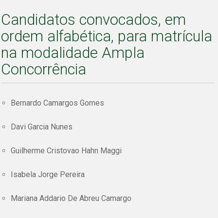
Candidatos convocados, em
ordem alfabética, para matrícula
na modalidade Ampla
Concorrência
Bernardo Camargos Gomes
Davi Garcia Nunes
Guilherme Cristovao Hahn Maggi
Isabela Jorge Pereira
Mariana Addario De Abreu Camargo