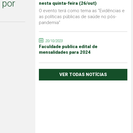
 por
nesta quinta-feira (26/out)
O evento terá como tema as "Evidências e
as políticas públicas de saúde no pós-
pandemia"
20/10/2023
Faculdade publica edital de
mensalidades para 2024
VER TODAS NOTÍCIAS