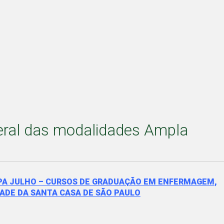
 geral das modalidades Ampla
TAPA JULHO – CURSOS DE GRADUAÇÃO EM ENFERMAGEM,
ADE DA SANTA CASA DE SÃO PAULO