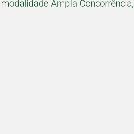
a modalidade Ampla Concorrência,