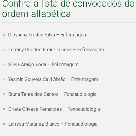
Confira a lista de convocados d
ordem alfabética
Giovanna Freitas Silva – Enfermagem
Lorrany Guedes Freire Lucena – Enfermagem
Sílvia Araújo Koda – Enfermagem
Yasmin Gouveia Calil Abrão – Enfermagem
Bruna Teles dos Santos – Fonoaudiologia
Driele Oliveira Fernandes – Fonoaudiologia
Larissa Martinez Bianco – Fonoaudiologia