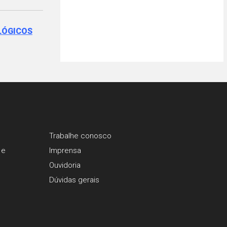
LÓGICOS
Trabalhe conosco
 e
Imprensa
Ouvidoria
Dúvidas gerais