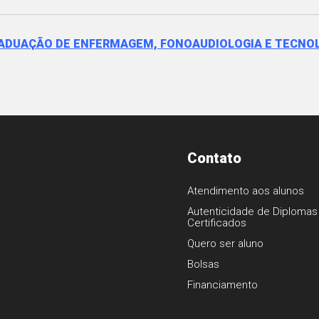
 GRADUAÇÃO DE ENFERMAGEM, FONOAUDIOLOGIA E TECNO
Contato
Atendimento aos alunos
Autenticidade de Diplomas
Certificados
1
Quero ser aluno
Bolsas
Financiamento