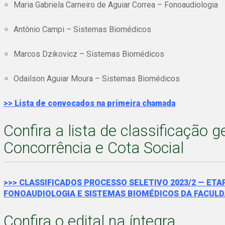
Maria Gabriela Carneiro de Aguiar Correa – Fonoaudiologia
Antônio Campi – Sistemas Biomédicos
Marcos Dzikovicz – Sistemas Biomédicos
Odailson Aguiar Moura – Sistemas Biomédicos
>> Lista de convocados na primeira chamada
Confira a lista de classificação
Concorrência e Cota Social
>>> CLASSIFICADOS PROCESSO SELETIVO 2023/2 — E
FONOAUDIOLOGIA E SISTEMAS BIOMÉDICOS DA FACULD
Confira o edital na íntegra