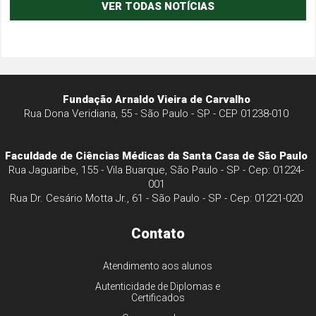
VER TODAS NOTÍCIAS
Fundação Arnaldo Vieira de Carvalho
Rua Dona Veridiana, 55 - São Paulo - SP - CEP 01238-010
Faculdade de Ciências Médicas da Santa Casa de São Paulo
Rua Jaguaribe, 155 - Vila Buarque, São Paulo - SP - Cep: 01224-
001
Rua Dr. Cesário Motta Jr., 61 - São Paulo - SP - Cep: 01221-020
Contato
Atendimento aos alunos
Autenticidade de Diplomas e
Certificados