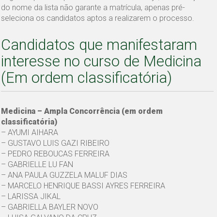
do nome da lista não garante a matrícula, apenas pré-
seleciona os candidatos aptos a realizarem o processo.
Candidatos que manifestaram
interesse no curso de Medicina
(Em ordem classificatória)
Medicina – Ampla Concorrência (em ordem
classificatória)
– AYUMI AIHARA
– GUSTAVO LUIS GAZI RIBEIRO
– PEDRO REBOUCAS FERREIRA
– GABRIELLE LU FAN
– ANA PAULA GUZZELA MALUF DIAS
– MARCELO HENRIQUE BASSI AYRES FERREIRA
– LARISSA JIKAL
– GABRIELLA BAYLER NOVO