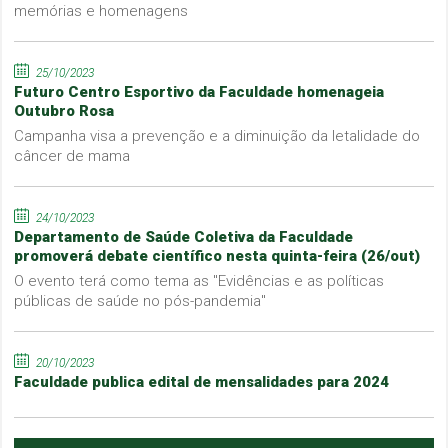
memórias e homenagens
25/10/2023
Futuro Centro Esportivo da Faculdade homenageia
Outubro Rosa
Campanha visa a prevenção e a diminuição da letalidade do
câncer de mama
24/10/2023
Departamento de Saúde Coletiva da Faculdade
promoverá debate científico nesta quinta-feira (26/out)
O evento terá como tema as "Evidências e as políticas
públicas de saúde no pós-pandemia"
20/10/2023
Faculdade publica edital de mensalidades para 2024