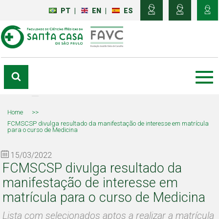
PT
|
EN
|
ES
Home
>>
FCMSCSP divulga resultado da manifestação de interesse em matrícula
para o curso de Medicina
15/03/2022
FCMSCSP divulga resultado da
manifestação de interesse em
matrícula para o curso de Medicina
Lista com selecionados aptos a realizar a matrícula