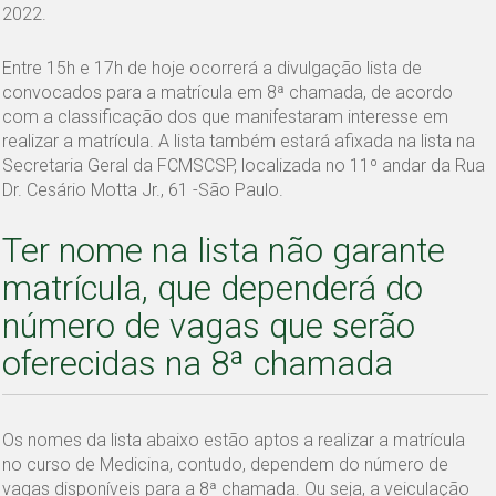
2022.
Entre 15h e 17h de hoje ocorrerá a divulgação lista de
convocados para a matrícula em 8ª chamada, de acordo
com a classificação dos que manifestaram interesse em
realizar a matrícula. A lista também estará afixada na lista na
Secretaria Geral da FCMSCSP, localizada no 11º andar da Rua
Dr. Cesário Motta Jr., 61 -São Paulo.
Ter nome na lista não garante
matrícula, que dependerá do
número de vagas que serão
oferecidas na 8ª chamada
Os nomes da lista abaixo estão aptos a realizar a matrícula
no curso de Medicina, contudo, dependem do número de
vagas disponíveis para a 8ª chamada. Ou seja, a veiculação