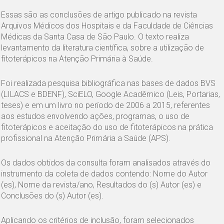
Essas são as conclusões de artigo publicado na revista
Arquivos Médicos dos Hospitais e da Faculdade de Ciências
Médicas da Santa Casa de São Paulo. O texto realiza
levantamento da literatura científica, sobre a utilização de
fitoterápicos na Atenção Primária à Saúde.
Foi realizada pesquisa bibliográfica nas bases de dados BVS
(LILACS e BDENF), SciELO, Google Acadêmico (Leis, Portarias,
teses) e em um livro no período de 2006 a 2015, referentes
aos estudos envolvendo ações, programas, o uso de
fitoterápicos e aceitação do uso de fitoterápicos na prática
profissional na Atenção Primária a Saúde (APS).
Os dados obtidos da consulta foram analisados através do
instrumento da coleta de dados contendo: Nome do Autor
(es), Nome da revista/ano, Resultados do (s) Autor (es) e
Conclusões do (s) Autor (es).
Aplicando os critérios de inclusão, foram selecionados