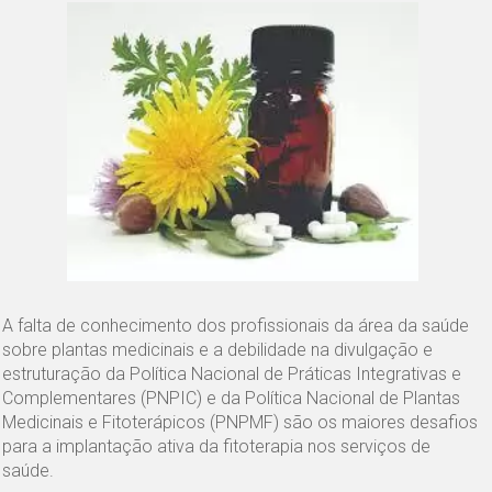
A falta de conhecimento dos profissionais da área da saúde
sobre plantas medicinais e a debilidade na divulgação e
estruturação da Política Nacional de Práticas Integrativas e
Complementares (PNPIC) e da Política Nacional de Plantas
Medicinais e Fitoterápicos (PNPMF) são os maiores desafios
para a implantação ativa da fitoterapia nos serviços de
saúde.