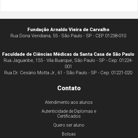
Fundação Arnaldo Vieira de Carvalho
Rua Dona Veridiana, 55 - São Paulo - SP - CEP 01238-010
Faculdade de Ciências Médicas da Santa Casa de São Paulo
Rua Jaguaribe, 155 - Vila Buarque, São Paulo - SP - Cep: 01224-
001
Rua Dr. Cesário Motta Jr., 61 - São Paulo - SP - Cep: 01221-020
Contato
Atendimento aos alunos
Autenticidade de Diplomas e
Certificados
Quero ser aluno
Bolsas