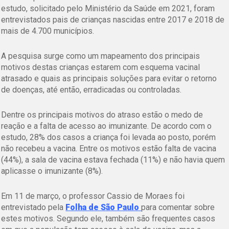
estudo, solicitado pelo Ministério da Saúde em 2021, foram
entrevistados pais de crianças nascidas entre 2017 e 2018 de
mais de 4.700 municípios.
A pesquisa surge como um mapeamento dos principais
motivos destas crianças estarem com esquema vacinal
atrasado e quais as principais soluções para evitar o retorno
de doenças, até então, erradicadas ou controladas.
Dentre os principais motivos do atraso estão o medo de
reação e a falta de acesso ao imunizante. De acordo com o
estudo, 28% dos casos a criança foi levada ao posto, porém
não recebeu a vacina. Entre os motivos estão falta de vacina
(44%), a sala de vacina estava fechada (11%) e não havia quem
aplicasse o imunizante (8%).
Em 11 de março, o professor Cassio de Moraes foi
entrevistado pela
Folha de São Paulo
para comentar sobre
estes motivos. Segundo ele, também são frequentes casos