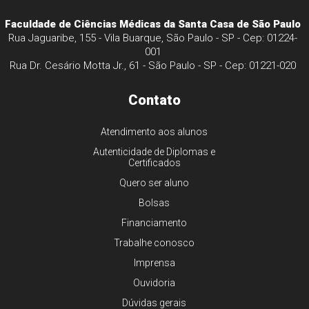
Faculdade de Ciências Médicas da Santa Casa de São Paulo
Rua Jaguaribe, 155 - Vila Buarque, São Paulo - SP - Cep: 01224-
001
Rua Dr. Cesário Motta Jr., 61 - São Paulo - SP - Cep: 01221-020
Contato
Atendimento aos alunos
Autenticidade de Diplomas e
Certificados
Quero ser aluno
Bolsas
Financiamento
Trabalhe conosco
Imprensa
Ouvidoria
Dúvidas gerais