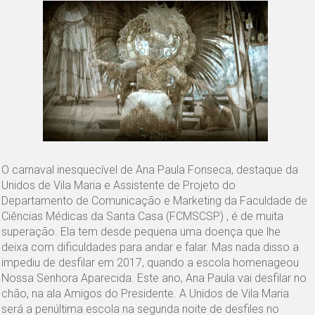
O carnaval inesquecível de Ana Paula Fonseca, destaque da
Unidos de Vila Maria e Assistente de Projeto do
Departamento de Comunicação e Marketing da Faculdade de
Ciências Médicas da Santa Casa (FCMSCSP) , é de muita
superação. Ela tem desde pequena uma doença que lhe
deixa com dificuldades para andar e falar. Mas nada disso a
impediu de desfilar em 2017, quando a escola homenageou
Nossa Senhora Aparecida. Este ano, Ana Paula vai desfilar no
chão, na ala Amigos do Presidente. A Unidos de Vila Maria
será a penúltima escola na segunda noite de desfiles no