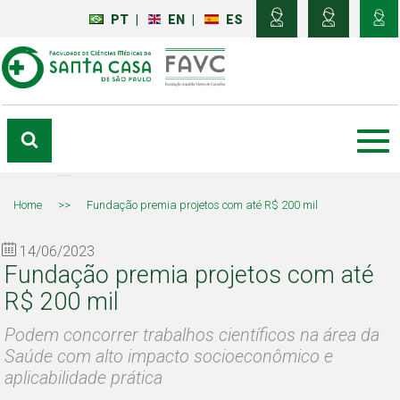
PT
|
EN
|
ES
Home
>>
Fundação premia projetos com até R$ 200 mil
14/06/2023
Fundação premia projetos com até
R$ 200 mil
Podem concorrer trabalhos científicos na área da
Saúde com alto impacto socioeconômico e
aplicabilidade prática