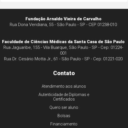
Fundação Arnaldo Vieira de Carvalho
Rua Dona Veridiana, 55 - São Paulo - SP - CEP 01238-010
Faculdade de Ciências Médicas da Santa Casa de São Paulo
Rua Jaguaribe, 155 - Vila Buarque, São Paulo - SP - Cep: 01224-
001
Rua Dr. Cesário Motta Jr., 61 - São Paulo - SP - Cep: 01221-020
Contato
Atendimento aos alunos
Autenticidade de Diplomas e
Certificados
Quero ser aluno
Bolsas
Financiamento