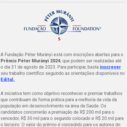
A Fundação Péter Murányi está com inscrições abertas para o
Prêmio Péter Murányi 2024
, que podem ser realizadas até
o dia 31 de agosto de 2023. Para participar, basta
inscrever
seu trabalho científico seguindo as orientações disponíveis no
Edital.
A iniciativa tem como objetivo reconhecer e premiar trabalhos
que contribuam de forma prática para a melhoria da vida da
população em desenvolvimento na área da Saúde. Os
candidatos concorrerão a premiação de R$ 200 mil para o
vencedor, R$ 30 mil para o segundo colocado e R$ 20 mil para
o terceiro. O valor do prêmio é concedido para os autores do